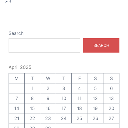
[…]
Search
SEARCH
April 2025
M
T
W
T
F
S
S
1
2
3
4
5
6
7
8
9
10
11
12
13
14
15
16
17
18
19
20
21
22
23
24
25
26
27