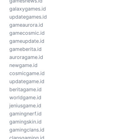
gamesnews.id
galaxygames.id
updategames.id
gameaurora.id
gamecosmic.id
gameupdate.id
gameberita.id
auroragame.id
newgame.id
cosmicgame.id
updategame.id
beritagame.id
worldgame.id
jeniusgame.id
gamingnerf.id
gamingskin.id
gamingclans.id
clansgaming.id