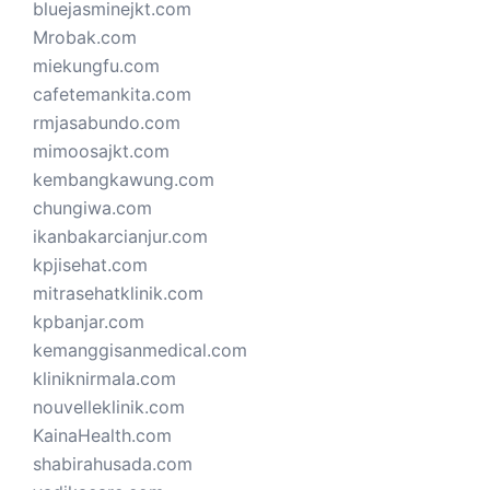
bluejasminejkt.com
Mrobak.com
miekungfu.com
cafetemankita.com
rmjasabundo.com
mimoosajkt.com
kembangkawung.com
chungiwa.com
ikanbakarcianjur.com
kpjisehat.com
mitrasehatklinik.com
kpbanjar.com
kemanggisanmedical.com
kliniknirmala.com
nouvelleklinik.com
KainaHealth.com
shabirahusada.com