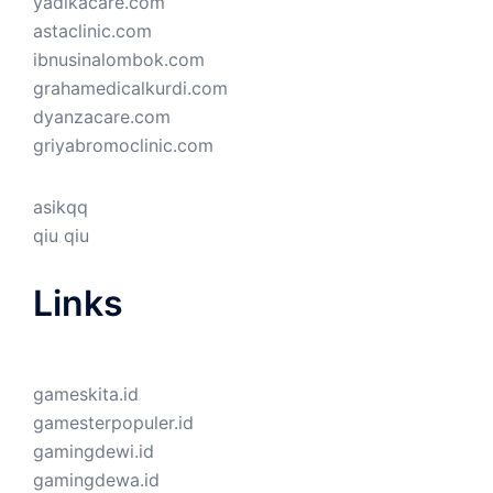
yadikacare.com
astaclinic.com
ibnusinalombok.com
grahamedicalkurdi.com
dyanzacare.com
griyabromoclinic.com
asikqq
qiu qiu
Links
gameskita.id
gamesterpopuler.id
gamingdewi.id
gamingdewa.id