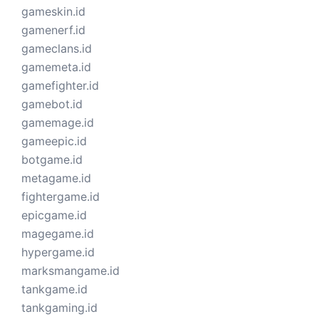
gameskin.id
gamenerf.id
gameclans.id
gamemeta.id
gamefighter.id
gamebot.id
gamemage.id
gameepic.id
botgame.id
metagame.id
fightergame.id
epicgame.id
magegame.id
hypergame.id
marksmangame.id
tankgame.id
tankgaming.id