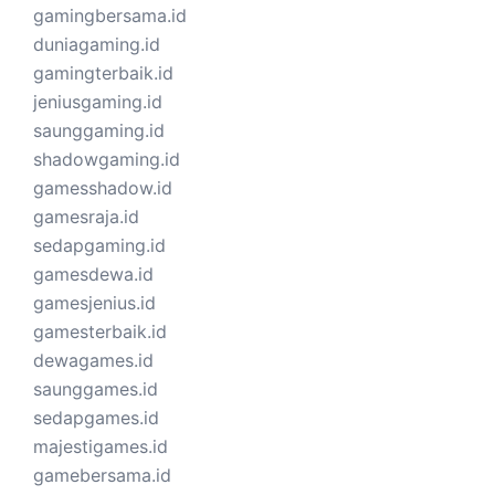
gamingbersama.id
duniagaming.id
gamingterbaik.id
jeniusgaming.id
saunggaming.id
shadowgaming.id
gamesshadow.id
gamesraja.id
sedapgaming.id
gamesdewa.id
gamesjenius.id
gamesterbaik.id
dewagames.id
saunggames.id
sedapgames.id
majestigames.id
gamebersama.id