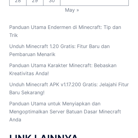
28
29
30
May »
Panduan Utama Endermen di Minecraft: Tip dan
Trik
Unduh Minecraft 1.20 Gratis: Fitur Baru dan
Pembaruan Menarik
Panduan Utama Karakter Minecraft: Bebaskan
Kreativitas Anda!
Unduh Minecraft APK v1.17.200 Gratis: Jelajahi Fitur
Baru Sekarang!
Panduan Utama untuk Menyiapkan dan
Mengoptimalkan Server Batuan Dasar Minecraft
Anda