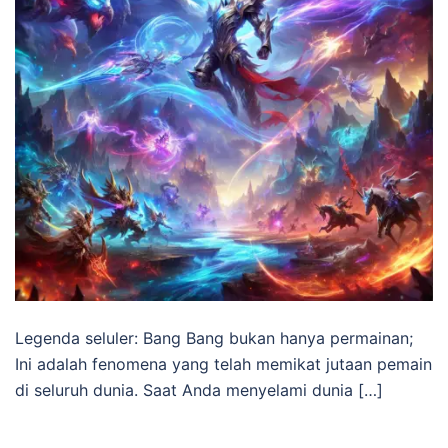
Legenda seluler: Bang Bang bukan hanya permainan;
Ini adalah fenomena yang telah memikat jutaan pemain
di seluruh dunia. Saat Anda menyelami dunia […]