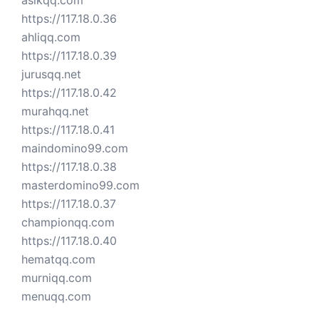
asikqq.com
https://117.18.0.36
ahliqq.com
https://117.18.0.39
jurusqq.net
https://117.18.0.42
murahqq.net
https://117.18.0.41
maindomino99.com
https://117.18.0.38
masterdomino99.com
https://117.18.0.37
championqq.com
https://117.18.0.40
hematqq.com
murniqq.com
menuqq.com