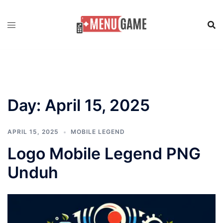
Skip
to
content
Day:
April 15, 2025
APRIL 15, 2025
MOBILE LEGEND
Logo Mobile Legend PNG
Unduh