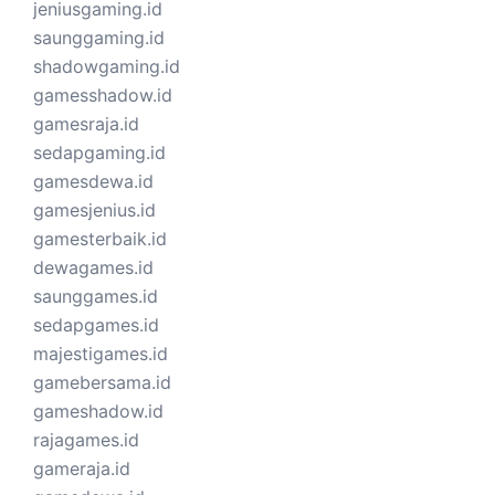
jeniusgaming.id
saunggaming.id
shadowgaming.id
gamesshadow.id
gamesraja.id
sedapgaming.id
gamesdewa.id
gamesjenius.id
gamesterbaik.id
dewagames.id
saunggames.id
sedapgames.id
majestigames.id
gamebersama.id
gameshadow.id
rajagames.id
gameraja.id