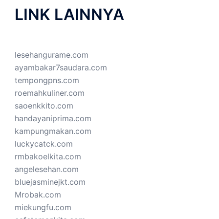
LINK LAINNYA
lesehangurame.com
ayambakar7saudara.com
tempongpns.com
roemahkuliner.com
saoenkkito.com
handayaniprima.com
kampungmakan.com
luckycatck.com
rmbakoelkita.com
angelesehan.com
bluejasminejkt.com
Mrobak.com
miekungfu.com