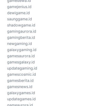
gamedewa.id
gamejenius.id
dewigame.id
saunggame.id
shadowgame.id
gamingaurora.id
gamingberita.id
newgaming.id
galaxygaming.id
gamesaurora.id
gamesgalaxy.id
updategaming.id
gamescosmic.id
gamesberita.id
gamesnews.id
galaxygames.id
updategames.id
gameaurora.id