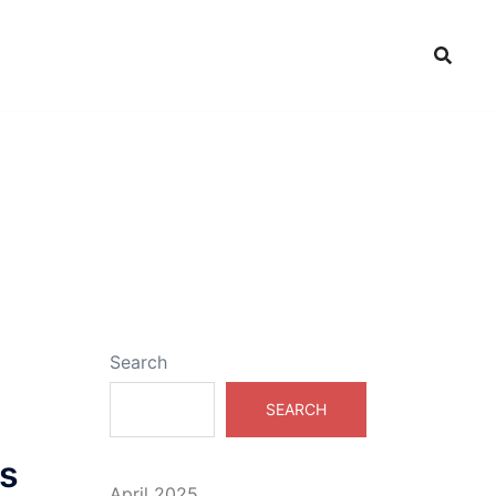
Search
SEARCH
rs
April 2025