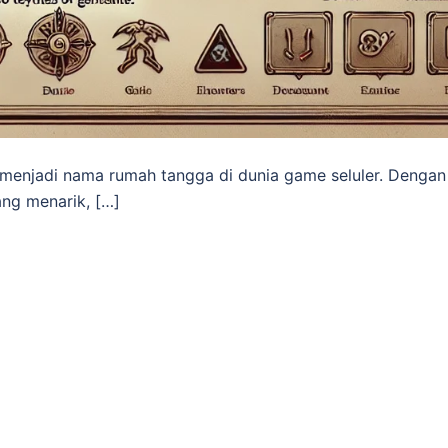
 menjadi nama rumah tangga di dunia game seluler. Dengan
ng menarik, […]