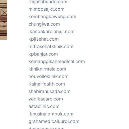
rmjasabundo.com
mimoosajkt.com
kembangkawung.com
chungiwa.com
ikanbakarcianjur.com
kpjisehat.com
mitrasehatklinik.com
kpbanjar.com
kemanggisanmedical.com
kliniknirmala.com
nouvelleklinik.com
KainaHealth.com
shabirahusada.com
yadikacare.com
astaclinic.com
ibnusinalombok.com
grahamedicalkurdi.com
dyanzacare.com