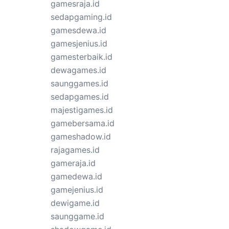
gamesraja.id
sedapgaming.id
gamesdewa.id
gamesjenius.id
gamesterbaik.id
dewagames.id
saunggames.id
sedapgames.id
majestigames.id
gamebersama.id
gameshadow.id
rajagames.id
gameraja.id
gamedewa.id
gamejenius.id
dewigame.id
saunggame.id