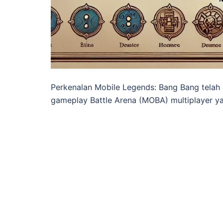
Perkenalan Mobile Legends: Bang Bang telah
gameplay Battle Arena (MOBA) multiplayer ya