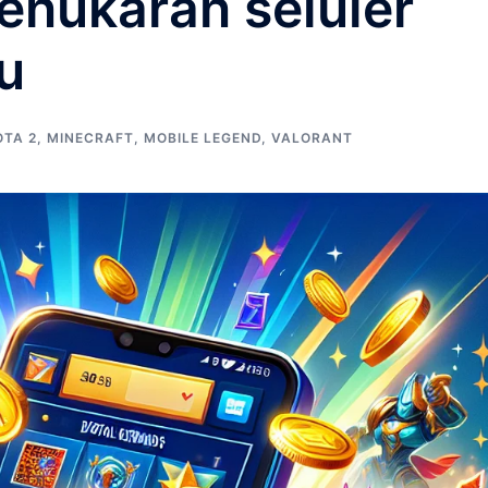
enukaran seluler
u
OTA 2
,
MINECRAFT
,
MOBILE LEGEND
,
VALORANT