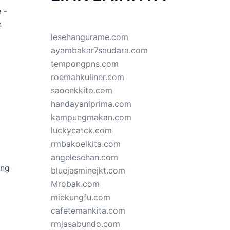
 -
n
lesehangurame.com
ayambakar7saudara.com
tempongpns.com
roemahkuliner.com
saoenkkito.com
handayaniprima.com
kampungmakan.com
luckycatck.com
rmbakoelkita.com
angelesehan.com
ang
bluejasminejkt.com
Mrobak.com
miekungfu.com
cafetemankita.com
rmjasabundo.com