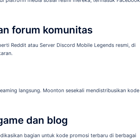
an forum komunitas
perti Reddit atau Server Discord Mobile Legends resmi, di
aran.
treaming langsung. Moonton sesekali mendistribusikan kode
 game dan blog
ikasikan bagian untuk kode promosi terbaru di berbagai