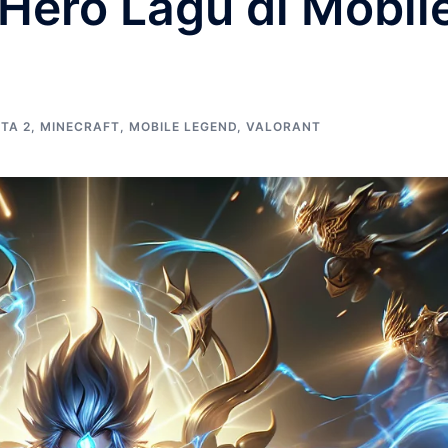
ero Lagu di Mobil
TA 2
,
MINECRAFT
,
MOBILE LEGEND
,
VALORANT