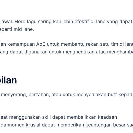
awal. Hero lagu sering kali lebih efektif di lane yang dapat
erti mid lane.
 dan kemampuan AoE untuk membantu rekan satu tim di lan
ill yang dapat digunakan untuk menghentikan atau menghamb
ilan
k menyerang, bertahan, atau untuk menyediakan buff kepad
 saat menggunakan skill dapat membalikkan keadaan
ada momen krusial dapat memberikan keuntungan besar sa