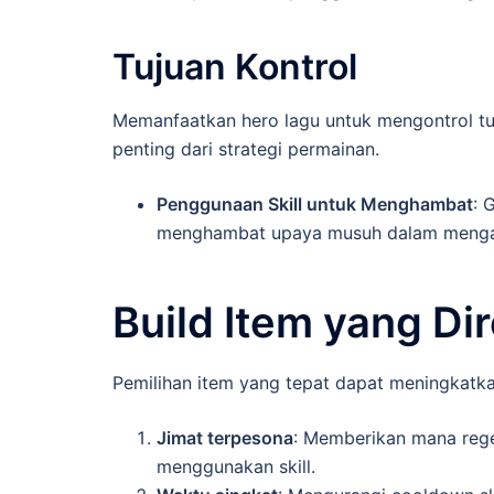
Tujuan Kontrol
Memanfaatkan hero lagu untuk mengontrol tuju
penting dari strategi permainan.
Penggunaan Skill untuk Menghambat
: 
menghambat upaya musuh dalam mengam
Build Item yang D
Pemilihan item yang tepat dapat meningkatkan
Jimat terpesona
: Memberikan mana re
menggunakan skill.