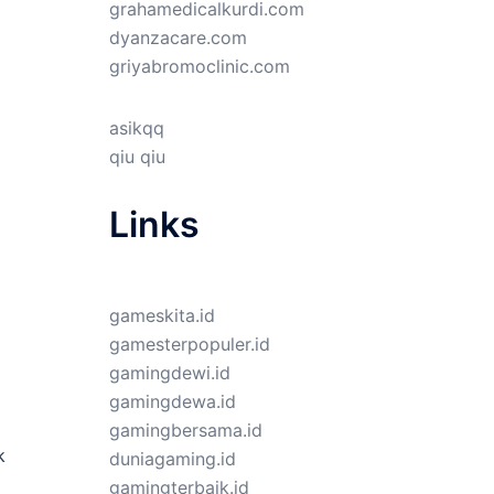
grahamedicalkurdi.com
dyanzacare.com
griyabromoclinic.com
asikqq
qiu qiu
Links
a
gameskita.id
gamesterpopuler.id
gamingdewi.id
gamingdewa.id
gamingbersama.id
k
duniagaming.id
gamingterbaik.id