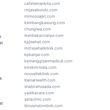
cafetemankita.com
rmjasabundo.com
mimoosajkt.com
kembangkawung.com
chungiwa.com
ikanbakarcianjur.com
e
kpjisehat.com
at
mitrasehatklinik.com
kpbanjar.com
kemanggisanmedical.com
kliniknirmala.com
nouvelleklinik.com
a
KainaHealth.com
shabirahusada.com
yadikacare.com
astaclinic.com
at
ibnusinalombok.com