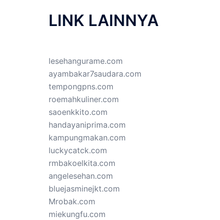
LINK LAINNYA
lesehangurame.com
ayambakar7saudara.com
tempongpns.com
roemahkuliner.com
saoenkkito.com
handayaniprima.com
kampungmakan.com
luckycatck.com
rmbakoelkita.com
angelesehan.com
bluejasminejkt.com
Mrobak.com
miekungfu.com