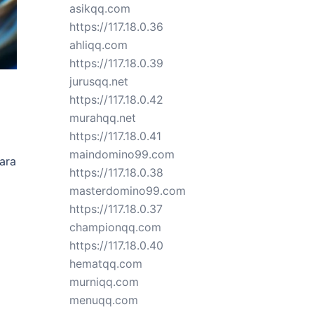
asikqq.com
https://117.18.0.36
ahliqq.com
https://117.18.0.39
jurusqq.net
https://117.18.0.42
murahqq.net
https://117.18.0.41
maindomino99.com
ara
https://117.18.0.38
masterdomino99.com
https://117.18.0.37
championqq.com
https://117.18.0.40
hematqq.com
murniqq.com
menuqq.com