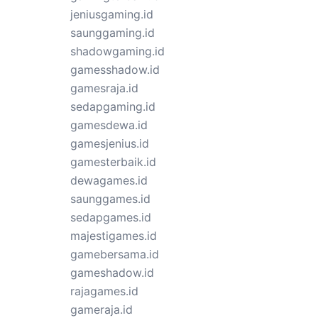
jeniusgaming.id
saunggaming.id
shadowgaming.id
gamesshadow.id
gamesraja.id
sedapgaming.id
gamesdewa.id
gamesjenius.id
gamesterbaik.id
dewagames.id
saunggames.id
sedapgames.id
majestigames.id
gamebersama.id
gameshadow.id
rajagames.id
gameraja.id