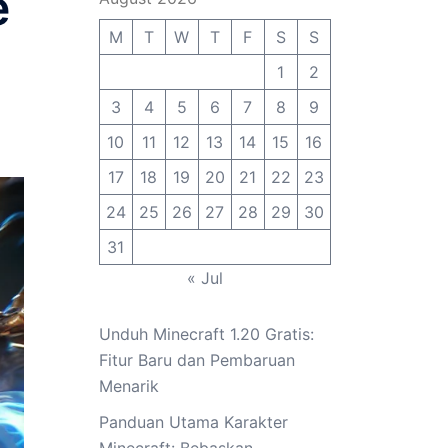
e
M
T
W
T
F
S
S
1
2
3
4
5
6
7
8
9
10
11
12
13
14
15
16
17
18
19
20
21
22
23
24
25
26
27
28
29
30
31
« Jul
Unduh Minecraft 1.20 Gratis:
Fitur Baru dan Pembaruan
Menarik
Panduan Utama Karakter