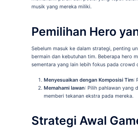
musik yang mereka miliki.
Pemilihan Hero ya
Sebelum masuk ke dalam strategi, penting un
bermain dan kebutuhan tim. Beberapa hero m
sementara yang lain lebih fokus pada crowd c
Menyesuaikan dengan Komposisi Tim
:
Memahami lawan
: Pilih pahlawan yang 
memberi tekanan ekstra pada mereka.
Strategi Awal Gam