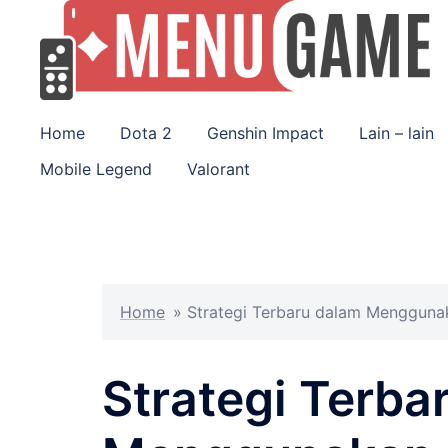
Skip
to
content
Home
Dota 2
Genshin Impact
Lain – lain
Mobile Legend
Valorant
Home
»
Strategi Terbaru dalam Mengguna
Strategi Terba