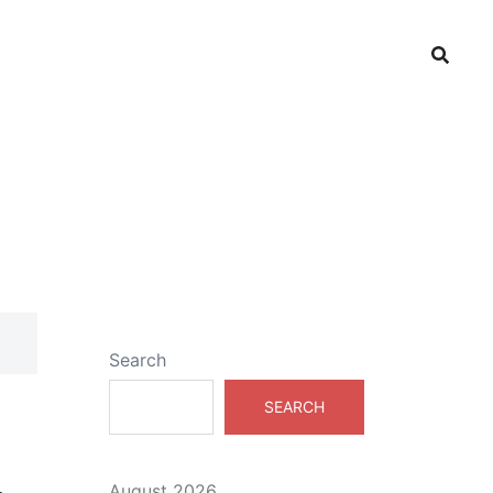
Search
SEARCH
August 2026