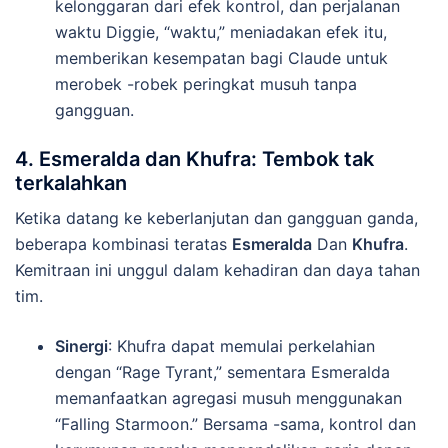
kelonggaran dari efek kontrol, dan perjalanan
waktu Diggie, “waktu,” meniadakan efek itu,
memberikan kesempatan bagi Claude untuk
merobek -robek peringkat musuh tanpa
gangguan.
4.
Esmeralda dan Khufra: Tembok tak
terkalahkan
Ketika datang ke keberlanjutan dan gangguan ganda,
beberapa kombinasi teratas
Esmeralda
Dan
Khufra
.
Kemitraan ini unggul dalam kehadiran dan daya tahan
tim.
Sinergi
: Khufra dapat memulai perkelahian
dengan “Rage Tyrant,” sementara Esmeralda
memanfaatkan agregasi musuh menggunakan
“Falling Starmoon.” Bersama -sama, kontrol dan