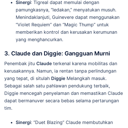
Sinergi
: Tigreal dapat memulai dengan
pamungkasnya, “ledakan,” menyatukan musuh.
Menindaklanjuti, Guinevere dapat menggunakan
“Violet Requiem” dan “Magic Thump” untuk
memberikan kontrol dan kerusakan kerumunan
yang menghancurkan.
3.
Claude dan Diggie: Gangguan Murni
Penembak jitu
Claude
terkenal karena mobilitas dan
kerusakannya. Namun, ia rentan tanpa perlindungan
yang tepat, di situlah
Diggie
Melangkah masuk.
Sebagai salah satu pahlawan pendukung terbaik,
Diggie mencegah penyelaman dan memastikan Claude
dapat bermanuver secara bebas selama pertarungan
tim.
Sinergi
: “Duet Blazing” Claude membutuhkan