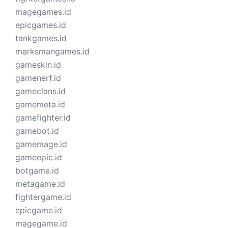
magegames.id
epicgames.id
tankgames.id
marksmangames.id
gameskin.id
gamenerf.id
gameclans.id
gamemeta.id
gamefighter.id
gamebot.id
gamemage.id
gameepic.id
botgame.id
metagame.id
fightergame.id
epicgame.id
magegame.id