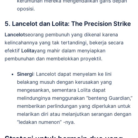
kerumunan mereka mengendalikan garis depan
oposisi.
5.
Lancelot dan Lolita: The Precision Strike
Lancelot
seorang pembunuh yang dikenal karena
kelincahannya yang tak tertandingi, bekerja secara
efektif
Lolita
yang mahir dalam menyiapkan
pembunuhan dan membelokkan proyektil.
Sinergi
: Lancelot dapat menyelam ke lini
belakang musuh dengan kerusakan yang
mengesankan, sementara Lolita dapat
melindunginya menggunakan “benteng Guardian,”
memberikan perlindungan yang diperlukan untuk
melarikan diri atau melanjutkan serangan dengan
“ledakan numenon” -nya.