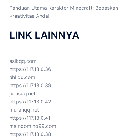
Panduan Utama Karakter Minecraft: Bebaskan
Kreativitas Anda!
LINK LAINNYA
asikqq.com
https://117.18.0.36
ahliqq.com
https://117.18.0.39
jurusqq.net
https://117.18.0.42
murahqq.net
https://117.18.0.41
maindomino99.com
https://117.18.0.38