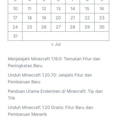
10
11
12
13
14
15
16
17
18
19
20
21
22
23
24
25
26
27
28
29
30
31
« Jul
Menjelajahi Minecraft 1.16.0: Temukan Fitur dan
Peningkatan Baru
Unduh Minecraft 1.20.70: Jelajahi Fitur dan
Pembaruan Baru
Panduan Utama Endermen di Minecraft: Tip dan
Trik
Unduh Minecraft 1.20 Gratis: Fitur Baru dan
Pembaruan Menarik