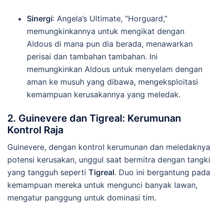
Sinergi
: Angela’s Ultimate, “Horguard,”
memungkinkannya untuk mengikat dengan
Aldous di mana pun dia berada, menawarkan
perisai dan tambahan tambahan. Ini
memungkinkan Aldous untuk menyelam dengan
aman ke musuh yang dibawa, mengeksploitasi
kemampuan kerusakannya yang meledak.
2.
Guinevere dan Tigreal: Kerumunan
Kontrol Raja
Guinevere, dengan kontrol kerumunan dan meledaknya
potensi kerusakan, unggul saat bermitra dengan tangki
yang tangguh seperti
Tigreal
. Duo ini bergantung pada
kemampuan mereka untuk mengunci banyak lawan,
mengatur panggung untuk dominasi tim.