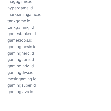
magegame.id
hypergame.id
marksmangame.id
tankgame.id
tankgaming.id
gamestanker.id
gamekidos.id
gamingmesin.id
gaminghero.id
gamingcore.id
gamingindo.id
gamingdiva.id
mesingaming.id
gamingsuper.id
gamingviva.id