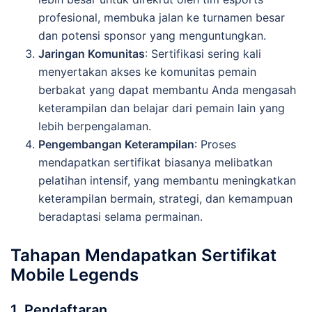
profesional, membuka jalan ke turnamen besar
dan potensi sponsor yang menguntungkan.
Jaringan Komunitas
: Sertifikasi sering kali
menyertakan akses ke komunitas pemain
berbakat yang dapat membantu Anda mengasah
keterampilan dan belajar dari pemain lain yang
lebih berpengalaman.
Pengembangan Keterampilan
: Proses
mendapatkan sertifikat biasanya melibatkan
pelatihan intensif, yang membantu meningkatkan
keterampilan bermain, strategi, dan kemampuan
beradaptasi selama permainan.
Tahapan Mendapatkan Sertifikat
Mobile Legends
1. Pendaftaran