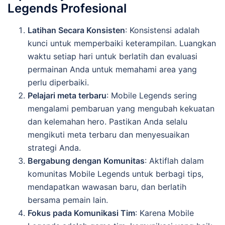
Legends Profesional
Latihan Secara Konsisten
: Konsistensi adalah
kunci untuk memperbaiki keterampilan. Luangkan
waktu setiap hari untuk berlatih dan evaluasi
permainan Anda untuk memahami area yang
perlu diperbaiki.
Pelajari meta terbaru
: Mobile Legends sering
mengalami pembaruan yang mengubah kekuatan
dan kelemahan hero. Pastikan Anda selalu
mengikuti meta terbaru dan menyesuaikan
strategi Anda.
Bergabung dengan Komunitas
: Aktiflah dalam
komunitas Mobile Legends untuk berbagi tips,
mendapatkan wawasan baru, dan berlatih
bersama pemain lain.
Fokus pada Komunikasi Tim
: Karena Mobile