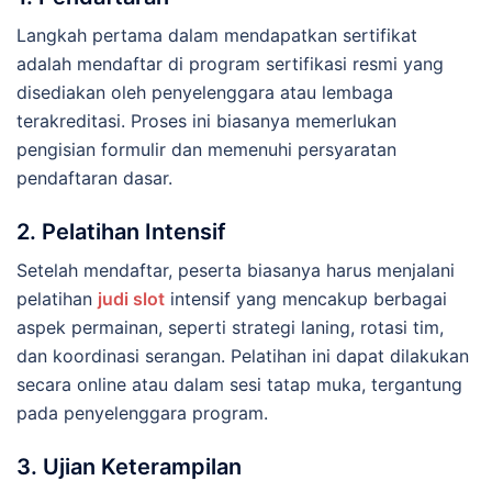
Langkah pertama dalam mendapatkan sertifikat
adalah mendaftar di program sertifikasi resmi yang
disediakan oleh penyelenggara atau lembaga
terakreditasi. Proses ini biasanya memerlukan
pengisian formulir dan memenuhi persyaratan
pendaftaran dasar.
2. Pelatihan Intensif
Setelah mendaftar, peserta biasanya harus menjalani
pelatihan
judi slot
intensif yang mencakup berbagai
aspek permainan, seperti strategi laning, rotasi tim,
dan koordinasi serangan. Pelatihan ini dapat dilakukan
secara online atau dalam sesi tatap muka, tergantung
pada penyelenggara program.
3. Ujian Keterampilan