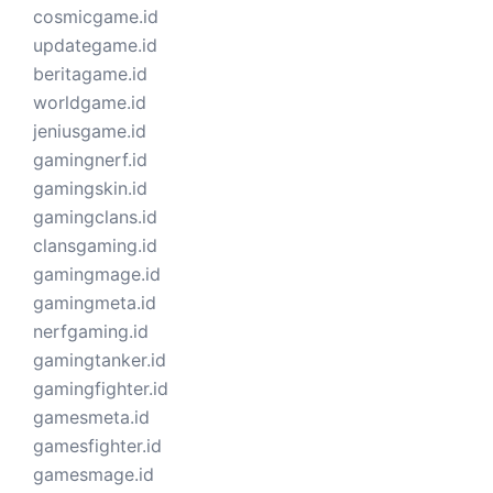
cosmicgame.id
updategame.id
beritagame.id
worldgame.id
jeniusgame.id
gamingnerf.id
gamingskin.id
gamingclans.id
clansgaming.id
gamingmage.id
gamingmeta.id
nerfgaming.id
gamingtanker.id
gamingfighter.id
gamesmeta.id
gamesfighter.id
gamesmage.id