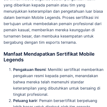
yang diberikan kepada pemain atau tim yang
menunjukkan keterampilan dan pengetahuan luar biasa
dalam bermain Mobile Legends. Proses sertifikasi ini
bertujuan untuk membedakan pemain profesional dari
pemain kasual, memberikan mereka keunggulan di
turnamen besar, dan membuka kesempatan untuk
bergabung dengan tim esports ternama.
Manfaat Mendapatkan Sertifikat Mobile
Legends
Pengakuan Resmi
: Memiliki sertifikat memberikan
pengakuan resmi kepada pemain, menandakan
bahwa mereka telah memenuhi standar
keterampilan yang dibutuhkan untuk bersaing di
tingkat profesional.
Peluang karir
: Pemain bersertifikat berpeluang
lebih besar untuk direkrut oleh tim esports