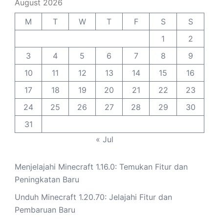
August 2026
M
T
W
T
F
S
S
1
2
3
4
5
6
7
8
9
10
11
12
13
14
15
16
17
18
19
20
21
22
23
24
25
26
27
28
29
30
31
« Jul
Menjelajahi Minecraft 1.16.0: Temukan Fitur dan
Peningkatan Baru
Unduh Minecraft 1.20.70: Jelajahi Fitur dan
Pembaruan Baru