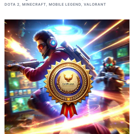
DOTA 2
,
MINECRAFT
,
MOBILE LEGEND
,
VALORANT