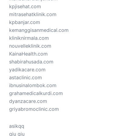
kpjisehat.com
mitrasehatklinik.com
kpbanjar.com
kemanggisanmedical.com
kliniknirmala.com
nouvelleklinik.com
KainaHealth.com
shabirahusada.com
yadikacare.com
astaclinic.com
ibnusinalombok.com
grahamedicalkurdi.com
dyanzacare.com
griyabromoclinic.com
asikqq
qiu qiu