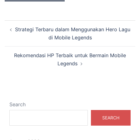
Post
Strategi Terbaru dalam Menggunakan Hero Lagu
navigation
di Mobile Legends
Rekomendasi HP Terbaik untuk Bermain Mobile
Legends
Search
SEARCH