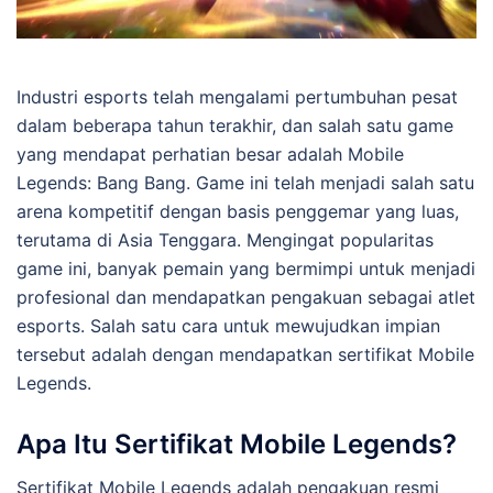
Industri esports telah mengalami pertumbuhan pesat
dalam beberapa tahun terakhir, dan salah satu game
yang mendapat perhatian besar adalah Mobile
Legends: Bang Bang. Game ini telah menjadi salah satu
arena kompetitif dengan basis penggemar yang luas,
terutama di Asia Tenggara. Mengingat popularitas
game ini, banyak pemain yang bermimpi untuk menjadi
profesional dan mendapatkan pengakuan sebagai atlet
esports. Salah satu cara untuk mewujudkan impian
tersebut adalah dengan mendapatkan sertifikat Mobile
Legends.
Apa Itu Sertifikat Mobile Legends?
Sertifikat Mobile Legends adalah pengakuan resmi