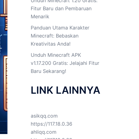
Unduh Minecraft 1.20 Gratis:
Fitur Baru dan Pembaruan
Menarik
Panduan Utama Karakter
Minecraft: Bebaskan
Kreativitas Anda!
Unduh Minecraft APK
v1.17.200 Gratis: Jelajahi Fitur
Baru Sekarang!
LINK LAINNYA
asikqq.com
https://117.18.0.36
ahliqq.com