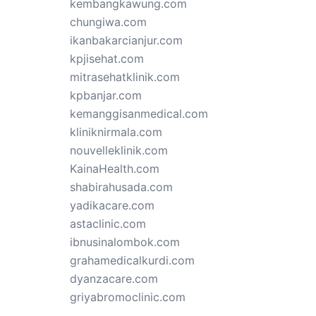
kembangkawung.com
chungiwa.com
ikanbakarcianjur.com
kpjisehat.com
mitrasehatklinik.com
kpbanjar.com
kemanggisanmedical.com
kliniknirmala.com
nouvelleklinik.com
KainaHealth.com
shabirahusada.com
yadikacare.com
astaclinic.com
ibnusinalombok.com
grahamedicalkurdi.com
dyanzacare.com
griyabromoclinic.com