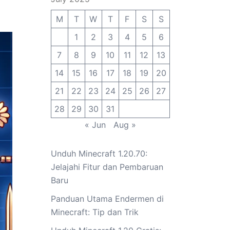
M
T
W
T
F
S
S
1
2
3
4
5
6
7
8
9
10
11
12
13
14
15
16
17
18
19
20
21
22
23
24
25
26
27
28
29
30
31
« Jun
Aug »
Unduh Minecraft 1.20.70:
Jelajahi Fitur dan Pembaruan
Baru
Panduan Utama Endermen di
Minecraft: Tip dan Trik