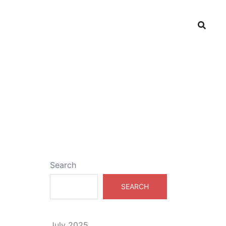
Search
SEARCH
July 2025