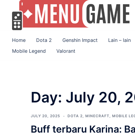
Skip
to
content
Home
Dota 2
Genshin Impact
Lain – lain
Mobile Legend
Valorant
Day:
July 20, 
JULY 20, 2025
DOTA 2
,
MINECRAFT
,
MOBILE LE
Buff terbaru Karina: