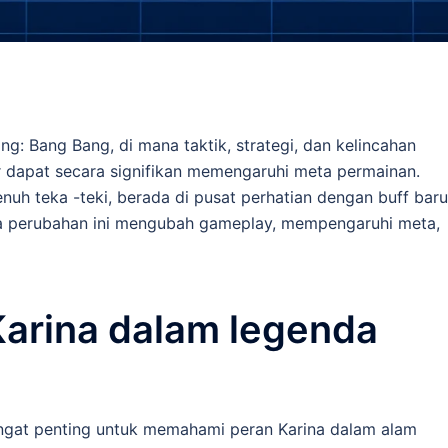
ng: Bang Bang, di mana taktik, strategi, dan kelincahan
dapat secara signifikan memengaruhi meta permainan.
uh teka -teki, berada di pusat perhatian dengan buff baru
ana perubahan ini mengubah gameplay, mempengaruhi meta,
arina dalam legenda
ngat penting untuk memahami peran Karina dalam alam