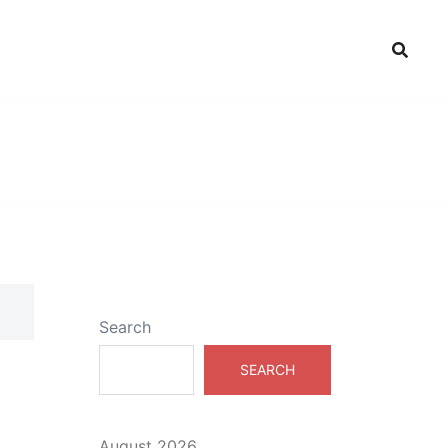
Search
SEARCH
August 2026