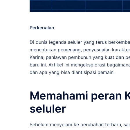
Perkenalan
Di dunia legenda seluler yang terus berkemba
menentukan pemenang, penyesuaian karakter 
Karina, pahlawan pembunuh yang kuat dan pen
baru ini. Artikel ini mengeksplorasi bagaim
dan apa yang bisa diantisipasi pemain.
Memahami peran K
seluler
Sebelum menyelam ke perubahan terbaru, sa