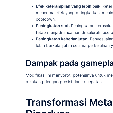
Efek keterampilan yang lebih baik
: Kete
menerima efek yang ditingkatkan, meni
cooldown.
Peningkatan stat
: Peningkatan kerusa
tetap menjadi ancaman di seluruh fase 
Peningkatan keberlanjutan
: Penyesuaia
lebih berkelanjutan selama perkelahian y
Dampak pada gamepl
Modifikasi ini menyoroti potensinya untuk 
belakang dengan presisi dan kecepatan.
Transformasi Meta