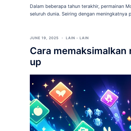
Dalam beberapa tahun terakhir, permainan M
seluruh dunia. Seiring dengan meningkatnya p
JUNE 19, 2025
LAIN - LAIN
Cara memaksimalkan ni
up