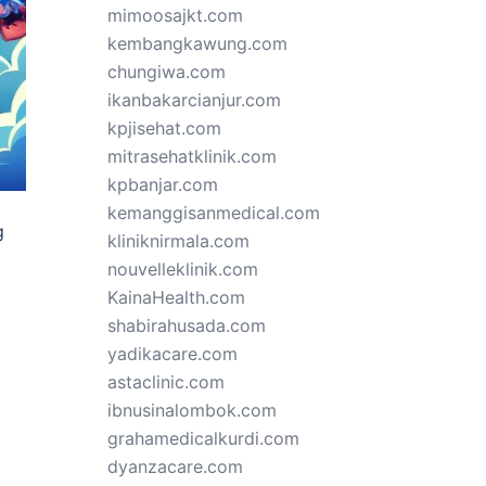
mimoosajkt.com
kembangkawung.com
chungiwa.com
ikanbakarcianjur.com
kpjisehat.com
mitrasehatklinik.com
kpbanjar.com
kemanggisanmedical.com
g
kliniknirmala.com
nouvelleklinik.com
KainaHealth.com
shabirahusada.com
yadikacare.com
astaclinic.com
ibnusinalombok.com
grahamedicalkurdi.com
dyanzacare.com