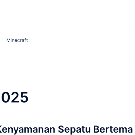
Minecraft
2025
 Kenyamanan Sepatu Bertema