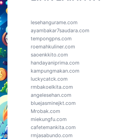
lesehangurame.com
ayambakar7saudara.com
tempongpns.com
roemahkuliner.com
saoenkkito.com
handayaniprima.com
kampungmakan.com
luckycatck.com
rmbakoelkita.com
angelesehan.com
bluejasminejkt.com
Mrobak.com
miekungfu.com
cafetemankita.com
rmjasabundo.com