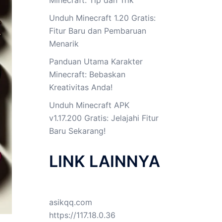
Minecraft: Tip dan Trik
Unduh Minecraft 1.20 Gratis:
Fitur Baru dan Pembaruan
Menarik
Panduan Utama Karakter
Minecraft: Bebaskan
Kreativitas Anda!
Unduh Minecraft APK
v1.17.200 Gratis: Jelajahi Fitur
Baru Sekarang!
LINK LAINNYA
asikqq.com
https://117.18.0.36