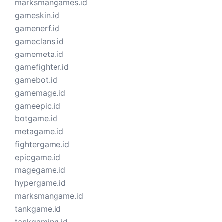
marksmangames.id
gameskin.id
gamenerf.id
gameclans.id
gamemeta.id
gamefighter.id
gamebot.id
gamemage.id
gameepic.id
botgame.id
metagame.id
fightergame.id
epicgame.id
magegame.id
hypergame.id
marksmangame.id
tankgame.id
tankgaming.id