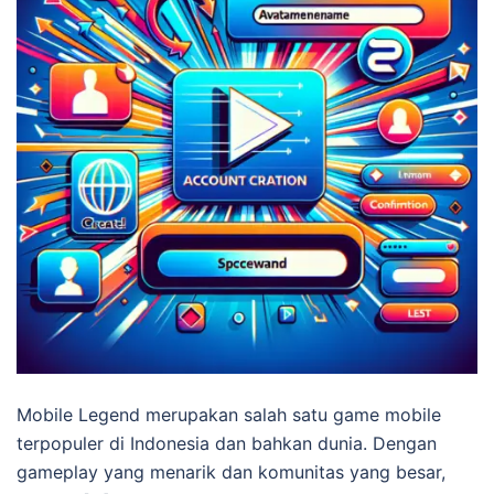
Mobile Legend merupakan salah satu game mobile
terpopuler di Indonesia dan bahkan dunia. Dengan
gameplay yang menarik dan komunitas yang besar,