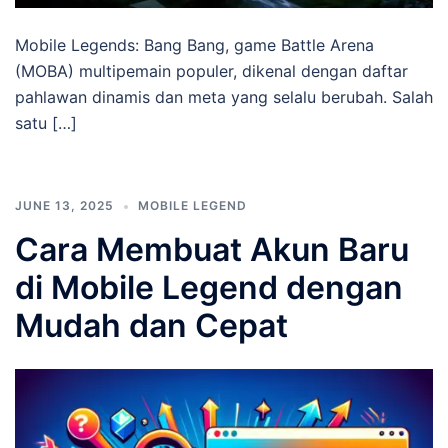
Mobile Legends: Bang Bang, game Battle Arena
(MOBA) multipemain populer, dikenal dengan daftar
pahlawan dinamis dan meta yang selalu berubah. Salah
satu […]
JUNE 13, 2025
MOBILE LEGEND
Cara Membuat Akun Baru
di Mobile Legend dengan
Mudah dan Cepat