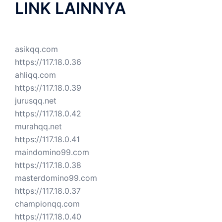
LINK LAINNYA
asikqq.com
https://117.18.0.36
ahliqq.com
https://117.18.0.39
jurusqq.net
https://117.18.0.42
murahqq.net
https://117.18.0.41
maindomino99.com
https://117.18.0.38
masterdomino99.com
https://117.18.0.37
championqq.com
https://117.18.0.40