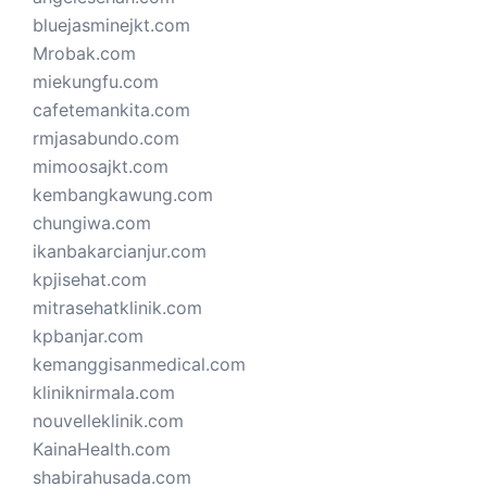
bluejasminejkt.com
Mrobak.com
miekungfu.com
cafetemankita.com
rmjasabundo.com
mimoosajkt.com
kembangkawung.com
chungiwa.com
ikanbakarcianjur.com
kpjisehat.com
mitrasehatklinik.com
kpbanjar.com
kemanggisanmedical.com
kliniknirmala.com
nouvelleklinik.com
KainaHealth.com
shabirahusada.com