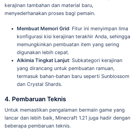
kerajinan tambahan dan material baru,
menyederhanakan proses bagi pemain.
Membuat Memori Grid
: Fitur ini menyimpan lima
konfigurasi kisi kerajinan terakhir Anda, sehingga
memungkinkan pembuatan item yang sering
digunakan lebih cepat.
Alkimia Tingkat Lanjut
: Subkategori kerajinan
yang dirancang untuk pembuatan ramuan,
termasuk bahan-bahan baru seperti Sunblossom
dan Crystal Shards.
4. Pembaruan Teknis
Untuk memastikan pengalaman bermain game yang
lancar dan lebih baik, Minecraft 1.21 juga hadir dengan
beberapa pembaruan teknis.