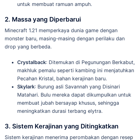
untuk membuat ramuan ampuh.
2. Massa yang Diperbarui
Minecraft 1.21 memperkaya dunia game dengan
monster baru, masing-masing dengan perilaku dan
drop yang berbeda.
Crystalback
: Ditemukan di Pegunungan Berkabut,
makhluk pemalu seperti kambing ini menjatuhkan
Pecahan Kristal, bahan kerajinan baru.
Skylark
: Burung asli Savannah yang Disinari
Matahari. Bulu mereka dapat dikumpulkan untuk
membuat jubah bersayap khusus, sehingga
meningkatkan durasi terbang elytra.
3. Sistem Kerajinan yang Ditingkatkan
Sistem kerajinan menerima perombakan dengan resep