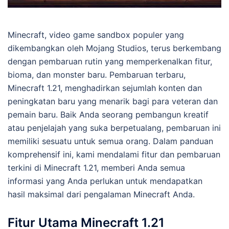
Minecraft, video game sandbox populer yang
dikembangkan oleh Mojang Studios, terus berkembang
dengan pembaruan rutin yang memperkenalkan fitur,
bioma, dan monster baru. Pembaruan terbaru,
Minecraft 1.21, menghadirkan sejumlah konten dan
peningkatan baru yang menarik bagi para veteran dan
pemain baru. Baik Anda seorang pembangun kreatif
atau penjelajah yang suka berpetualang, pembaruan ini
memiliki sesuatu untuk semua orang. Dalam panduan
komprehensif ini, kami mendalami fitur dan pembaruan
terkini di Minecraft 1.21, memberi Anda semua
informasi yang Anda perlukan untuk mendapatkan
hasil maksimal dari pengalaman Minecraft Anda.
Fitur Utama Minecraft 1.21