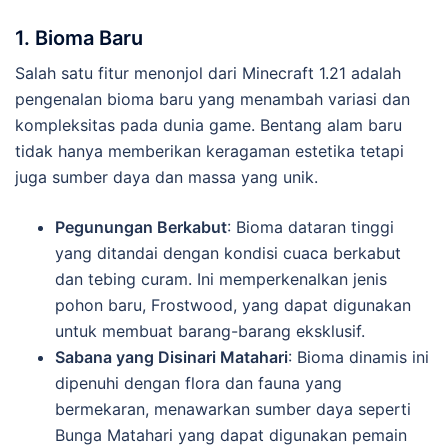
1. Bioma Baru
Salah satu fitur menonjol dari Minecraft 1.21 adalah
pengenalan bioma baru yang menambah variasi dan
kompleksitas pada dunia game. Bentang alam baru
tidak hanya memberikan keragaman estetika tetapi
juga sumber daya dan massa yang unik.
Pegunungan Berkabut
: Bioma dataran tinggi
yang ditandai dengan kondisi cuaca berkabut
dan tebing curam. Ini memperkenalkan jenis
pohon baru, Frostwood, yang dapat digunakan
untuk membuat barang-barang eksklusif.
Sabana yang Disinari Matahari
: Bioma dinamis ini
dipenuhi dengan flora dan fauna yang
bermekaran, menawarkan sumber daya seperti
Bunga Matahari yang dapat digunakan pemain