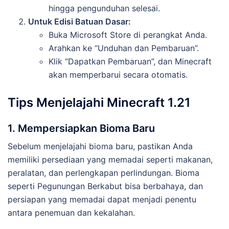
hingga pengunduhan selesai.
Untuk Edisi Batuan Dasar:
Buka Microsoft Store di perangkat Anda.
Arahkan ke “Unduhan dan Pembaruan”.
Klik “Dapatkan Pembaruan”, dan Minecraft
akan memperbarui secara otomatis.
Tips Menjelajahi Minecraft 1.21
1. Mempersiapkan Bioma Baru
Sebelum menjelajahi bioma baru, pastikan Anda
memiliki persediaan yang memadai seperti makanan,
peralatan, dan perlengkapan perlindungan. Bioma
seperti Pegunungan Berkabut bisa berbahaya, dan
persiapan yang memadai dapat menjadi penentu
antara penemuan dan kekalahan.