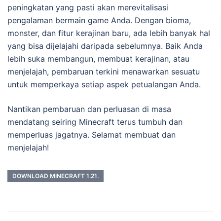
peningkatan yang pasti akan merevitalisasi
pengalaman bermain game Anda. Dengan bioma,
monster, dan fitur kerajinan baru, ada lebih banyak hal
yang bisa dijelajahi daripada sebelumnya. Baik Anda
lebih suka membangun, membuat kerajinan, atau
menjelajah, pembaruan terkini menawarkan sesuatu
untuk memperkaya setiap aspek petualangan Anda.
Nantikan pembaruan dan perluasan di masa
mendatang seiring Minecraft terus tumbuh dan
memperluas jagatnya. Selamat membuat dan
menjelajah!
DOWNLOAD MINECRAFT 1.21.
Post