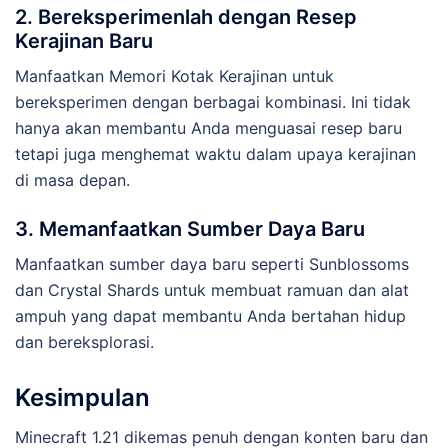
2. Bereksperimenlah dengan Resep
Kerajinan Baru
Manfaatkan Memori Kotak Kerajinan untuk
bereksperimen dengan berbagai kombinasi. Ini tidak
hanya akan membantu Anda menguasai resep baru
tetapi juga menghemat waktu dalam upaya kerajinan
di masa depan.
3. Memanfaatkan Sumber Daya Baru
Manfaatkan sumber daya baru seperti Sunblossoms
dan Crystal Shards untuk membuat ramuan dan alat
ampuh yang dapat membantu Anda bertahan hidup
dan bereksplorasi.
Kesimpulan
Minecraft 1.21 dikemas penuh dengan konten baru dan