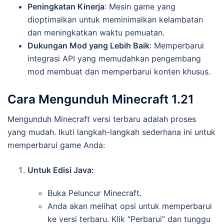
Peningkatan Kinerja
: Mesin game yang
dioptimalkan untuk meminimalkan kelambatan
dan meningkatkan waktu pemuatan.
Dukungan Mod yang Lebih Baik
: Memperbarui
integrasi API yang memudahkan pengembang
mod membuat dan memperbarui konten khusus.
Cara Mengunduh Minecraft 1.21
Mengunduh Minecraft versi terbaru adalah proses
yang mudah. Ikuti langkah-langkah sederhana ini untuk
memperbarui game Anda:
Untuk Edisi Java:
Buka Peluncur Minecraft.
Anda akan melihat opsi untuk memperbarui
ke versi terbaru. Klik “Perbarui” dan tunggu