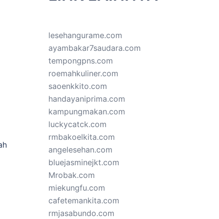
lesehangurame.com
ayambakar7saudara.com
tempongpns.com
roemahkuliner.com
saoenkkito.com
handayaniprima.com
kampungmakan.com
luckycatck.com
rmbakoelkita.com
ah
angelesehan.com
bluejasminejkt.com
Mrobak.com
miekungfu.com
cafetemankita.com
rmjasabundo.com