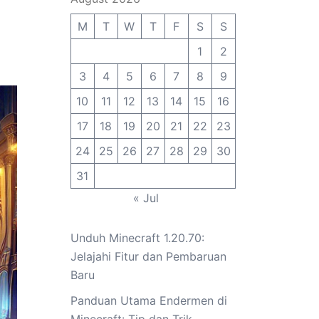
M
T
W
T
F
S
S
1
2
3
4
5
6
7
8
9
10
11
12
13
14
15
16
17
18
19
20
21
22
23
24
25
26
27
28
29
30
31
« Jul
Unduh Minecraft 1.20.70:
Jelajahi Fitur dan Pembaruan
Baru
Panduan Utama Endermen di