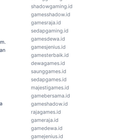
shadowgaming.id
gamesshadow.id
gamesraja.id
sedapgaming.id
gamesdewa.id
im.
gamesjenius.id
dan
gamesterbaik.id
dewagames.id
saunggames.id
sedapgames.id
majestigames.id
gamebersama.id
ia
gameshadow.id
rajagames.id
gameraja.id
gamedewa.id
gamejenius.id