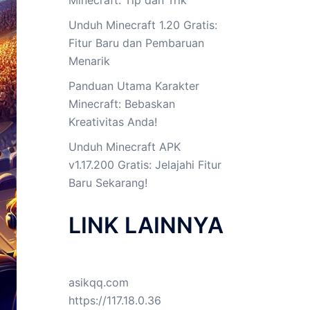
Minecraft: Tip dan Trik
Unduh Minecraft 1.20 Gratis:
Fitur Baru dan Pembaruan
Menarik
Panduan Utama Karakter
Minecraft: Bebaskan
Kreativitas Anda!
Unduh Minecraft APK
v1.17.200 Gratis: Jelajahi Fitur
Baru Sekarang!
LINK LAINNYA
asikqq.com
https://117.18.0.36