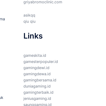
griyabromoclinic.com
asikqq
ama
qiu qiu
Links
gameskita.id
gamesterpopuler.id
gamingdewi.id
gamingdewa.id
gamingbersama.id
duniagaming.id
gamingterbaik.id
uk
jeniusgaming.id
saunggaming.id