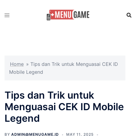
Skip
to
content
Home
»
Tips dan Trik untuk Menguasai CEK ID
Mobile Legend
Tips dan Trik untuk
Menguasai CEK ID Mobile
Legend
BY
ADMIN@MENUGAME.ID
MAY 11, 2025