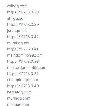
asikqq.com
https://117.18.0.36
ahliqq.com
https://117.18.0.39
jurusqq.net
https://117.18.0.42
murahqq.net
https://117.18.0.41
maindomino99.com
https://117.18.0.38
masterdomino99.com
https://117.18.0.37
championqq.com
https://117.18.0.40
hematqq.com
murniqq.com
menuqq.com