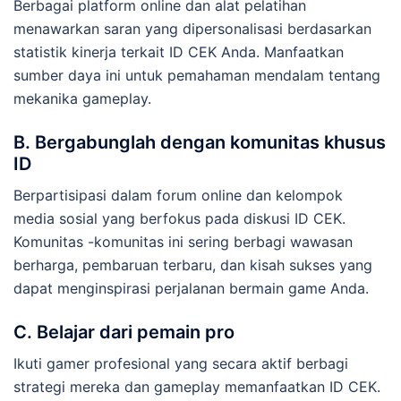
Berbagai platform online dan alat pelatihan
menawarkan saran yang dipersonalisasi berdasarkan
statistik kinerja terkait ID CEK Anda. Manfaatkan
sumber daya ini untuk pemahaman mendalam tentang
mekanika gameplay.
B. Bergabunglah dengan komunitas khusus
ID
Berpartisipasi dalam forum online dan kelompok
media sosial yang berfokus pada diskusi ID CEK.
Komunitas -komunitas ini sering berbagi wawasan
berharga, pembaruan terbaru, dan kisah sukses yang
dapat menginspirasi perjalanan bermain game Anda.
C. Belajar dari pemain pro
Ikuti gamer profesional yang secara aktif berbagi
strategi mereka dan gameplay memanfaatkan ID CEK.