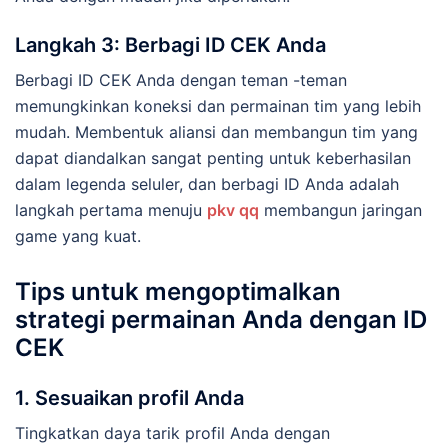
Langkah 3: Berbagi ID CEK Anda
Berbagi ID CEK Anda dengan teman -teman
memungkinkan koneksi dan permainan tim yang lebih
mudah. Membentuk aliansi dan membangun tim yang
dapat diandalkan sangat penting untuk keberhasilan
dalam legenda seluler, dan berbagi ID Anda adalah
langkah pertama menuju
pkv qq
membangun jaringan
game yang kuat.
Tips untuk mengoptimalkan
strategi permainan Anda dengan ID
CEK
1. Sesuaikan profil Anda
Tingkatkan daya tarik profil Anda dengan