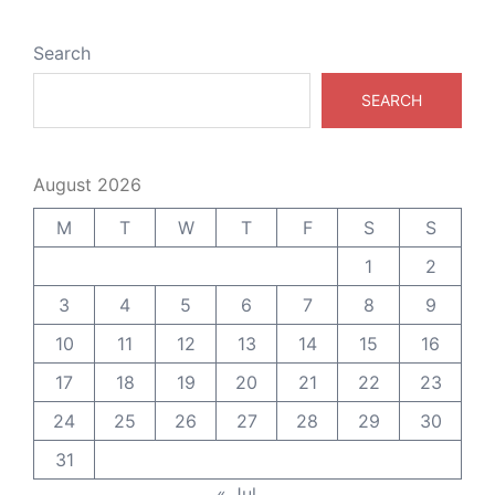
Search
SEARCH
August 2026
M
T
W
T
F
S
S
1
2
3
4
5
6
7
8
9
10
11
12
13
14
15
16
17
18
19
20
21
22
23
24
25
26
27
28
29
30
31
« Jul