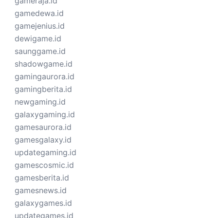
gameraja.id
gamedewa.id
gamejenius.id
dewigame.id
saunggame.id
shadowgame.id
gamingaurora.id
gamingberita.id
newgaming.id
galaxygaming.id
gamesaurora.id
gamesgalaxy.id
updategaming.id
gamescosmic.id
gamesberita.id
gamesnews.id
galaxygames.id
updategames.id