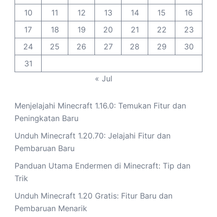
10
11
12
13
14
15
16
17
18
19
20
21
22
23
24
25
26
27
28
29
30
31
« Jul
Menjelajahi Minecraft 1.16.0: Temukan Fitur dan
Peningkatan Baru
Unduh Minecraft 1.20.70: Jelajahi Fitur dan
Pembaruan Baru
Panduan Utama Endermen di Minecraft: Tip dan
Trik
Unduh Minecraft 1.20 Gratis: Fitur Baru dan
Pembaruan Menarik