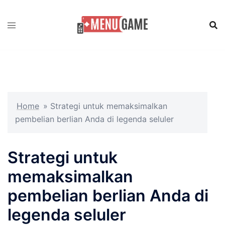
Skip
to
content
Home
»
Strategi untuk memaksimalkan
pembelian berlian Anda di legenda seluler
Strategi untuk
memaksimalkan
pembelian berlian Anda di
legenda seluler