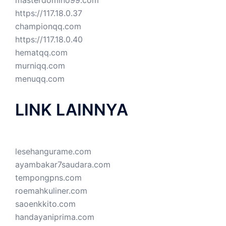
https://117.18.0.37
championqq.com
https://117.18.0.40
hematqq.com
murniqq.com
menuqq.com
LINK LAINNYA
lesehangurame.com
ayambakar7saudara.com
tempongpns.com
roemahkuliner.com
saoenkkito.com
handayaniprima.com