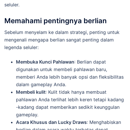
seluler.
Memahami pentingnya berlian
Sebelum menyelam ke dalam strategi, penting untuk
mengenali mengapa berlian sangat penting dalam
legenda seluler:
Membuka Kunci Pahlawan
: Berlian dapat
digunakan untuk membeli pahlawan baru,
memberi Anda lebih banyak opsi dan fleksibilitas
dalam gameplay Anda.
Membeli kulit
: Kulit tidak hanya membuat
pahlawan Anda terlihat lebih keren tetapi kadang
-kadang dapat memberikan sedikit keunggulan
gameplay.
Acara Khusus dan Lucky Draws
: Menghabiskan
berlian dalam acara waktu terbatas dapat