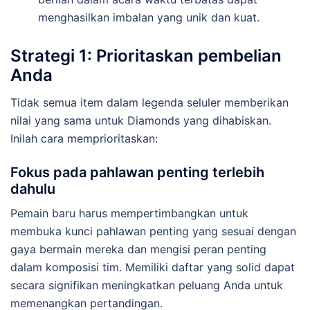
menghasilkan imbalan yang unik dan kuat.
Strategi 1: Prioritaskan pembelian
Anda
Tidak semua item dalam legenda seluler memberikan
nilai yang sama untuk Diamonds yang dihabiskan.
Inilah cara memprioritaskan:
Fokus pada pahlawan penting terlebih
dahulu
Pemain baru harus mempertimbangkan untuk
membuka kunci pahlawan penting yang sesuai dengan
gaya bermain mereka dan mengisi peran penting
dalam komposisi tim. Memiliki daftar yang solid dapat
secara signifikan meningkatkan peluang Anda untuk
memenangkan pertandingan.