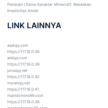
Panduan Utama Karakter Minecraft: Bebaskan
Kreativitas Anda!
LINK LAINNYA
asikqq.com
https://117.18.0.36
ahliqq.com
https://117.18.0.39
jurusqq.net
https://117.18.0.42
murahqq.net
https://117.18.0.41
maindomino99.com
https://117.18.0.38
masterdomino99.com