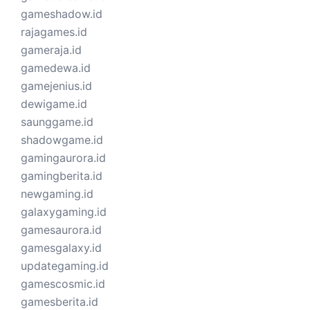
gameshadow.id
rajagames.id
gameraja.id
gamedewa.id
gamejenius.id
dewigame.id
saunggame.id
shadowgame.id
gamingaurora.id
gamingberita.id
newgaming.id
galaxygaming.id
gamesaurora.id
gamesgalaxy.id
updategaming.id
gamescosmic.id
gamesberita.id