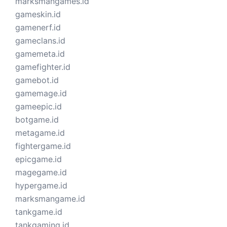
marksmangames.id
gameskin.id
gamenerf.id
gameclans.id
gamemeta.id
gamefighter.id
gamebot.id
gamemage.id
gameepic.id
botgame.id
metagame.id
fightergame.id
epicgame.id
magegame.id
hypergame.id
marksmangame.id
tankgame.id
tankgaming.id