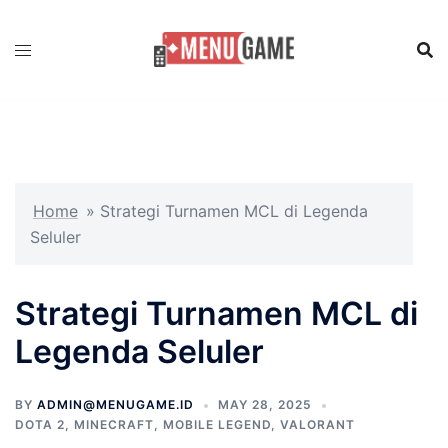
Skip
to
content
Home
»
Strategi Turnamen MCL di Legenda
Seluler
Strategi Turnamen MCL di
Legenda Seluler
BY
ADMIN@MENUGAME.ID
MAY 28, 2025
DOTA 2
,
MINECRAFT
,
MOBILE LEGEND
,
VALORANT