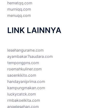
hematqq.com
murniqq.com
menuqq.com
LINK LAINNYA
lesehangurame.com
ayambakar7saudara.com
tempongpns.com
roemahkuliner.com
saoenkkito.com
handayaniprima.com
kampungmakan.com
luckycatck.com
rmbakoelkita.com
angelesehan.com