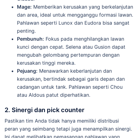
Mage:
Memberikan kerusakan yang berkelanjutan
dan area, ideal untuk mengganggu formasi lawan.
Pahlawan seperti Lunox dan Eudora bisa sangat
penting.
Pembunuh:
Fokus pada menghilangkan lawan
kunci dengan cepat. Selena atau Gusion dapat
mengubah gelombang pertempuran dengan
kerusakan tinggi mereka.
Pejuang:
Menawarkan keberlanjutan dan
kerusakan, bertindak sebagai garis depan dan
cadangan untuk tank. Pahlawan seperti Chou
atau Aldous patut diperhatikan.
2. Sinergi dan pick counter
Pastikan tim Anda tidak hanya memiliki distribusi
peran yang seimbang tetapi juga menampilkan sinergi.
Ini dapat melibatkan pemasangan pahlawan yang