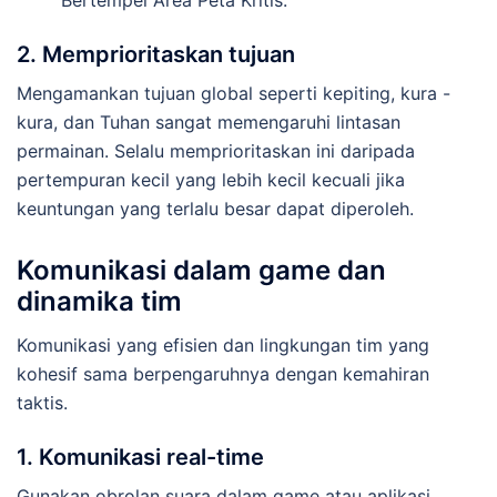
Bertempel Area Peta Kritis.
2. Memprioritaskan tujuan
Mengamankan tujuan global seperti kepiting, kura -
kura, dan Tuhan sangat memengaruhi lintasan
permainan. Selalu memprioritaskan ini daripada
pertempuran kecil yang lebih kecil kecuali jika
keuntungan yang terlalu besar dapat diperoleh.
Komunikasi dalam game dan
dinamika tim
Komunikasi yang efisien dan lingkungan tim yang
kohesif sama berpengaruhnya dengan kemahiran
taktis.
1. Komunikasi real-time
Gunakan obrolan suara dalam game atau aplikasi