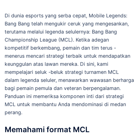
Di dunia esports yang serba cepat, Mobile Legends:
Bang Bang telah mengukir ceruk yang mengesankan,
terutama melalui legenda selulernya: Bang Bang
Championship League (MCL). Ketika adegan
kompetitif berkembang, pemain dan tim terus -
menerus mencari strategi terbaik untuk mendapatkan
keunggulan atas lawan mereka. Di sini, kami
mempelajari seluk -beluk strategi turnamen MCL
dalam legenda seluler, menawarkan wawasan berharga
bagi pemain pemula dan veteran berpengalaman.
Panduan ini memeriksa komponen inti dari strategi
MCL untuk membantu Anda mendominasi di medan
perang.
Memahami format MCL