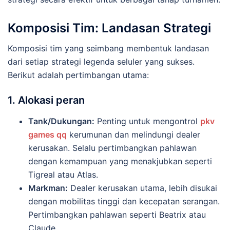
Komposisi Tim: Landasan Strategi
Komposisi tim yang seimbang membentuk landasan
dari setiap strategi legenda seluler yang sukses.
Berikut adalah pertimbangan utama:
1. Alokasi peran
Tank/Dukungan:
Penting untuk mengontrol
pkv
games qq
kerumunan dan melindungi dealer
kerusakan. Selalu pertimbangkan pahlawan
dengan kemampuan yang menakjubkan seperti
Tigreal atau Atlas.
Markman:
Dealer kerusakan utama, lebih disukai
dengan mobilitas tinggi dan kecepatan serangan.
Pertimbangkan pahlawan seperti Beatrix atau
Claude.