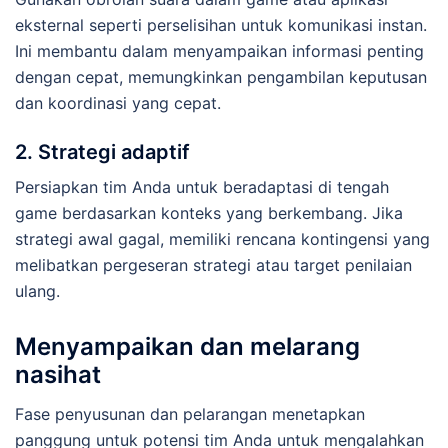
eksternal seperti perselisihan untuk komunikasi instan.
Ini membantu dalam menyampaikan informasi penting
dengan cepat, memungkinkan pengambilan keputusan
dan koordinasi yang cepat.
2. Strategi adaptif
Persiapkan tim Anda untuk beradaptasi di tengah
game berdasarkan konteks yang berkembang. Jika
strategi awal gagal, memiliki rencana kontingensi yang
melibatkan pergeseran strategi atau target penilaian
ulang.
Menyampaikan dan melarang
nasihat
Fase penyusunan dan pelarangan menetapkan
panggung untuk potensi tim Anda untuk mengalahkan