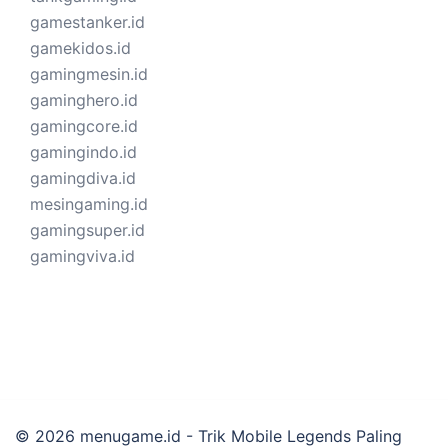
gamestanker.id
gamekidos.id
gamingmesin.id
gaminghero.id
gamingcore.id
gamingindo.id
gamingdiva.id
mesingaming.id
gamingsuper.id
gamingviva.id
© 2026 menugame.id - Trik Mobile Legends Paling