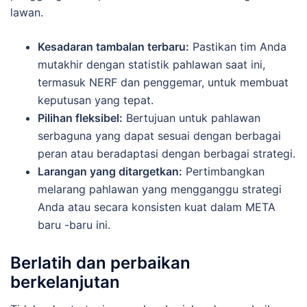
lawan.
Kesadaran tambalan terbaru:
Pastikan tim Anda
mutakhir dengan statistik pahlawan saat ini,
termasuk NERF dan penggemar, untuk membuat
keputusan yang tepat.
Pilihan fleksibel:
Bertujuan untuk pahlawan
serbaguna yang dapat sesuai dengan berbagai
peran atau beradaptasi dengan berbagai strategi.
Larangan yang ditargetkan:
Pertimbangkan
melarang pahlawan yang mengganggu strategi
Anda atau secara konsisten kuat dalam META
baru -baru ini.
Berlatih dan perbaikan
berkelanjutan