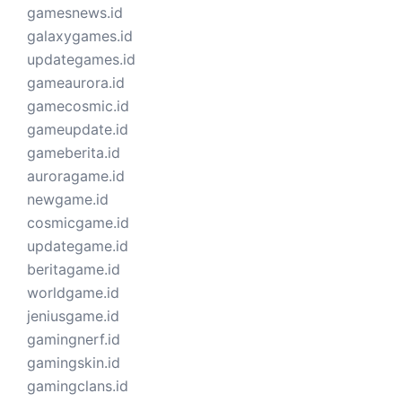
gamesnews.id
galaxygames.id
updategames.id
gameaurora.id
gamecosmic.id
gameupdate.id
gameberita.id
auroragame.id
newgame.id
cosmicgame.id
updategame.id
beritagame.id
worldgame.id
jeniusgame.id
gamingnerf.id
gamingskin.id
gamingclans.id