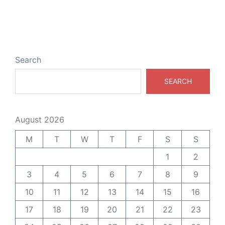
Search
SEARCH
August 2026
M
T
W
T
F
S
S
1
2
3
4
5
6
7
8
9
10
11
12
13
14
15
16
17
18
19
20
21
22
23