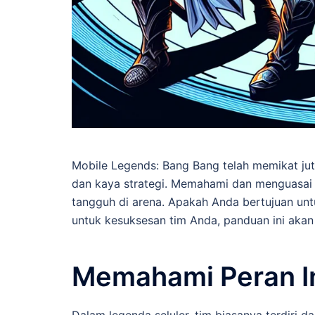
Mobile Legends: Bang Bang telah memikat ju
dan kaya strategi. Memahami dan menguasai 
tangguh di arena. Apakah Anda bertujuan untu
untuk kesuksesan tim Anda, panduan ini akan
Memahami Peran In