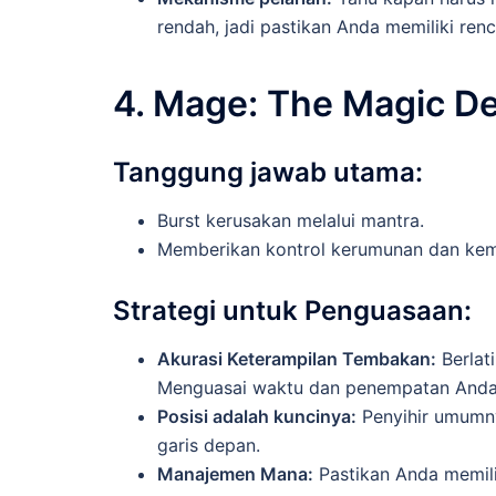
rendah, jadi pastikan Anda memiliki ren
4. Mage: The Magic De
Tanggung jawab utama:
Burst kerusakan melalui mantra.
Memberikan kontrol kerumunan dan ke
Strategi untuk Penguasaan:
Akurasi Keterampilan Tembakan:
Berlat
Menguasai waktu dan penempatan Anda 
Posisi adalah kuncinya:
Penyihir umumnya
garis depan.
Manajemen Mana:
Pastikan Anda memili