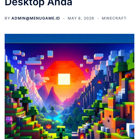
Desktop Anda
BY
ADMIN@MENUGAME.ID
MAY 8, 2026
MINECRAFT