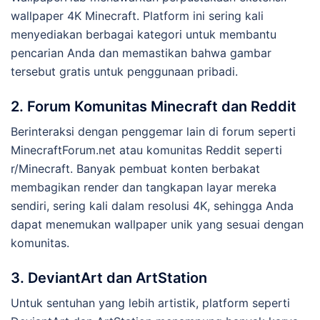
wallpaper 4K Minecraft. Platform ini sering kali
menyediakan berbagai kategori untuk membantu
pencarian Anda dan memastikan bahwa gambar
tersebut gratis untuk penggunaan pribadi.
2. Forum Komunitas Minecraft dan Reddit
Berinteraksi dengan penggemar lain di forum seperti
MinecraftForum.net atau komunitas Reddit seperti
r/Minecraft. Banyak pembuat konten berbakat
membagikan render dan tangkapan layar mereka
sendiri, sering kali dalam resolusi 4K, sehingga Anda
dapat menemukan wallpaper unik yang sesuai dengan
komunitas.
3. DeviantArt dan ArtStation
Untuk sentuhan yang lebih artistik, platform seperti