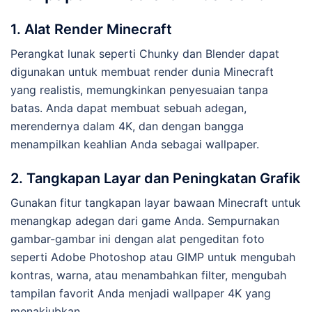
1. Alat Render Minecraft
Perangkat lunak seperti Chunky dan Blender dapat
digunakan untuk membuat render dunia Minecraft
yang realistis, memungkinkan penyesuaian tanpa
batas. Anda dapat membuat sebuah adegan,
merendernya dalam 4K, dan dengan bangga
menampilkan keahlian Anda sebagai wallpaper.
2. Tangkapan Layar dan Peningkatan Grafik
Gunakan fitur tangkapan layar bawaan Minecraft untuk
menangkap adegan dari game Anda. Sempurnakan
gambar-gambar ini dengan alat pengeditan foto
seperti Adobe Photoshop atau GIMP untuk mengubah
kontras, warna, atau menambahkan filter, mengubah
tampilan favorit Anda menjadi wallpaper 4K yang
menakjubkan.