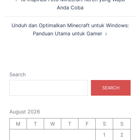
navigation
Anda Coba
Unduh dan Optimalkan Minecraft untuk Windows:
Panduan Utama untuk Gamer
Search
SEARCH
August 2026
M
T
W
T
F
S
S
1
2