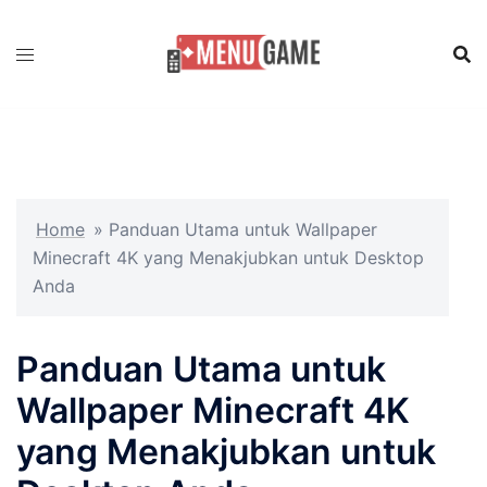
Skip
to
content
Home
»
Panduan Utama untuk Wallpaper
Minecraft 4K yang Menakjubkan untuk Desktop
Anda
Panduan Utama untuk
Wallpaper Minecraft 4K
yang Menakjubkan untuk