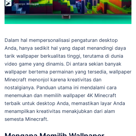
Dalam hal mempersonalisasi pengaturan desktop
Anda, hanya sedikit hal yang dapat menandingi daya
tarik wallpaper berkualitas tinggi, terutama di dunia
video game yang dinamis. Di antara sekian banyak
wallpaper bertema permainan yang tersedia, wallpaper
Minecraft menonjol karena kreativitas dan
nostalgianya. Panduan utama ini mendalami cara
menemukan dan memilih wallpaper 4K Minecraft
terbaik untuk desktop Anda, memastikan layar Anda
menampilkan kreativitas menakjubkan dari alam
semesta Minecraft.
Mengapa Memilih Wallpaper