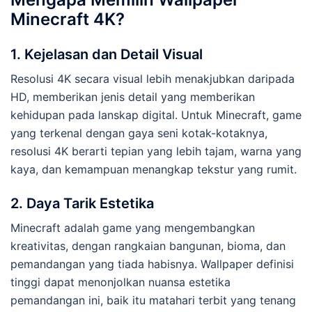
Minecraft 4K?
1. Kejelasan dan Detail Visual
Resolusi 4K secara visual lebih menakjubkan daripada
HD, memberikan jenis detail yang memberikan
kehidupan pada lanskap digital. Untuk Minecraft, game
yang terkenal dengan gaya seni kotak-kotaknya,
resolusi 4K berarti tepian yang lebih tajam, warna yang
kaya, dan kemampuan menangkap tekstur yang rumit.
2. Daya Tarik Estetika
Minecraft adalah game yang mengembangkan
kreativitas, dengan rangkaian bangunan, bioma, dan
pemandangan yang tiada habisnya. Wallpaper definisi
tinggi dapat menonjolkan nuansa estetika
pemandangan ini, baik itu matahari terbit yang tenang