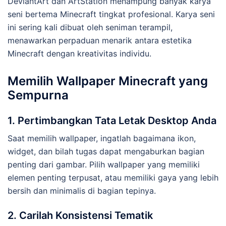
DeviantArt dan ArtStation menampung banyak karya
seni bertema Minecraft tingkat profesional. Karya seni
ini sering kali dibuat oleh seniman terampil,
menawarkan perpaduan menarik antara estetika
Minecraft dengan kreativitas individu.
Memilih Wallpaper Minecraft yang
Sempurna
1. Pertimbangkan Tata Letak Desktop Anda
Saat memilih wallpaper, ingatlah bagaimana ikon,
widget, dan bilah tugas dapat mengaburkan bagian
penting dari gambar. Pilih wallpaper yang memiliki
elemen penting terpusat, atau memiliki gaya yang lebih
bersih dan minimalis di bagian tepinya.
2. Carilah Konsistensi Tematik