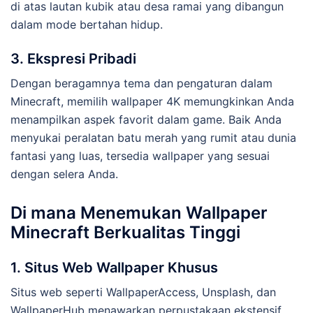
di atas lautan kubik atau desa ramai yang dibangun
dalam mode bertahan hidup.
3. Ekspresi Pribadi
Dengan beragamnya tema dan pengaturan dalam
Minecraft, memilih wallpaper 4K memungkinkan Anda
menampilkan aspek favorit dalam game. Baik Anda
menyukai peralatan batu merah yang rumit atau dunia
fantasi yang luas, tersedia wallpaper yang sesuai
dengan selera Anda.
Di mana Menemukan Wallpaper
Minecraft Berkualitas Tinggi
1. Situs Web Wallpaper Khusus
Situs web seperti WallpaperAccess, Unsplash, dan
WallpaperHub menawarkan perpustakaan ekstensif