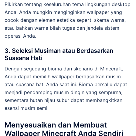
Pikirkan tentang keseluruhan tema lingkungan desktop
Anda. Anda mungkin menginginkan wallpaper yang
cocok dengan elemen estetika seperti skema warna,
atau bahkan warna bilah tugas dan jendela sistem
operasi Anda.
3. Seleksi Musiman atau Berdasarkan
Suasana Hati
Dengan segudang bioma dan skenario di Minecraft,
Anda dapat memilih wallpaper berdasarkan musim
atau suasana hati Anda saat ini. Bioma bersalju dapat
menjadi pendamping musim dingin yang sempurna,
sementara hutan hijau subur dapat membangkitkan
esensi musim semi.
Menyesuaikan dan Membuat
Wallpaper Minecraft Anda Sendiri