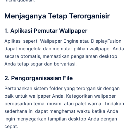
Menjaganya Tetap Terorganisir
1. Aplikasi Pemutar Wallpaper
Aplikasi seperti Wallpaper Engine atau DisplayFusion
dapat mengelola dan memutar pilihan wallpaper Anda
secara otomatis, memastikan pengalaman desktop
Anda tetap segar dan bervariasi.
2. Pengorganisasian File
Pertahankan sistem folder yang terorganisir dengan
baik untuk wallpaper Anda. Kategorikan wallpaper
berdasarkan tema, musim, atau palet warna. Tindakan
sederhana ini dapat menghemat waktu ketika Anda
ingin menyegarkan tampilan desktop Anda dengan
cepat.