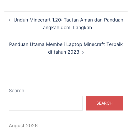
Post
Unduh Minecraft 1.20: Tautan Aman dan Panduan
navigation
Langkah demi Langkah
Panduan Utama Membeli Laptop Minecraft Terbaik
di tahun 2023
Search
SEARCH
August 2026