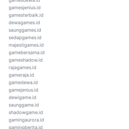
gamesjenius.id
gamesterbaik.id
dewagames.id
saunggames.id
sedapgames.id
majestigames.id
gamebersama.id
gameshadow.id
rajagames.id
gameraja.id
gamedewa.id
gamejenius.id
dewigame.id
saunggame.id
shadowgame.id
gamingaurora.id
gamingberita.id