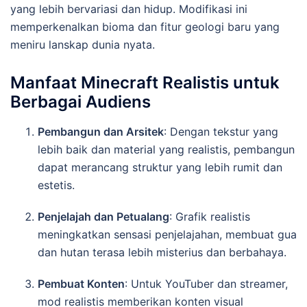
yang lebih bervariasi dan hidup. Modifikasi ini
memperkenalkan bioma dan fitur geologi baru yang
meniru lanskap dunia nyata.
Manfaat Minecraft Realistis untuk
Berbagai Audiens
Pembangun dan Arsitek
: Dengan tekstur yang
lebih baik dan material yang realistis, pembangun
dapat merancang struktur yang lebih rumit dan
estetis.
Penjelajah dan Petualang
: Grafik realistis
meningkatkan sensasi penjelajahan, membuat gua
dan hutan terasa lebih misterius dan berbahaya.
Pembuat Konten
: Untuk YouTuber dan streamer,
mod realistis memberikan konten visual