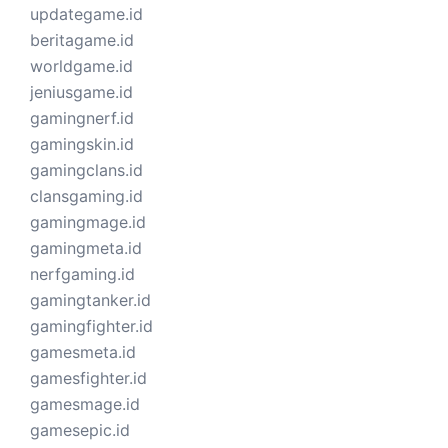
updategame.id
beritagame.id
worldgame.id
jeniusgame.id
gamingnerf.id
gamingskin.id
gamingclans.id
clansgaming.id
gamingmage.id
gamingmeta.id
nerfgaming.id
gamingtanker.id
gamingfighter.id
gamesmeta.id
gamesfighter.id
gamesmage.id
gamesepic.id