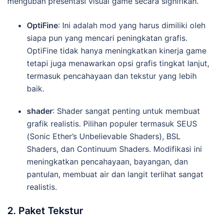
mengubah presentasi visual game secara signifikan.
OptiFine
: Ini adalah mod yang harus dimiliki oleh
siapa pun yang mencari peningkatan grafis.
OptiFine tidak hanya meningkatkan kinerja game
tetapi juga menawarkan opsi grafis tingkat lanjut,
termasuk pencahayaan dan tekstur yang lebih
baik.
shader
: Shader sangat penting untuk membuat
grafik realistis. Pilihan populer termasuk SEUS
(Sonic Ether’s Unbelievable Shaders), BSL
Shaders, dan Continuum Shaders. Modifikasi ini
meningkatkan pencahayaan, bayangan, dan
pantulan, membuat air dan langit terlihat sangat
realistis.
2. Paket Tekstur