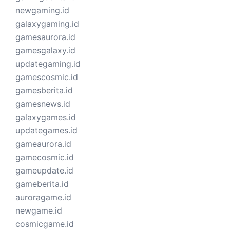
newgaming.id
galaxygaming.id
gamesaurora.id
gamesgalaxy.id
updategaming.id
gamescosmic.id
gamesberita.id
gamesnews.id
galaxygames.id
updategames.id
gameaurora.id
gamecosmic.id
gameupdate.id
gameberita.id
auroragame.id
newgame.id
cosmicgame.id