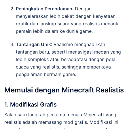
Peningkatan Perendaman
: Dengan
menyelaraskan lebih dekat dengan kenyataan,
grafik dan lanskap suara yang realistis menarik
pemain lebih dalam ke dunia game.
Tantangan Unik
: Realisme menghadirkan
tantangan baru, seperti menavigasi medan yang
lebih kompleks atau beradaptasi dengan pola
cuaca yang realistis, sehingga memperkaya
pengalaman bermain game.
Memulai dengan Minecraft Realistis
1. Modifikasi Grafis
Salah satu langkah pertama menuju Minecraft yang
realistis adalah memasang mod grafis. Modifikasi ini