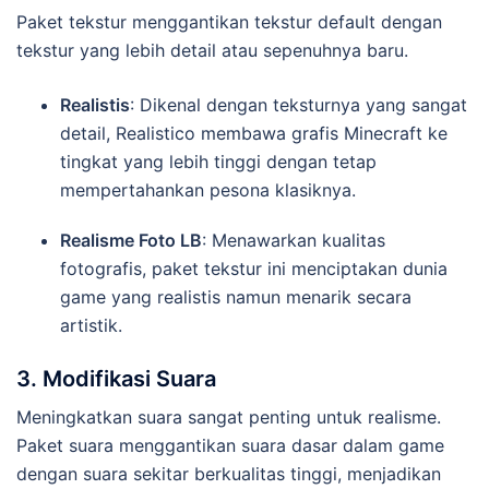
Paket tekstur menggantikan tekstur default dengan
tekstur yang lebih detail atau sepenuhnya baru.
Realistis
: Dikenal dengan teksturnya yang sangat
detail, Realistico membawa grafis Minecraft ke
tingkat yang lebih tinggi dengan tetap
mempertahankan pesona klasiknya.
Realisme Foto LB
: Menawarkan kualitas
fotografis, paket tekstur ini menciptakan dunia
game yang realistis namun menarik secara
artistik.
3. Modifikasi Suara
Meningkatkan suara sangat penting untuk realisme.
Paket suara menggantikan suara dasar dalam game
dengan suara sekitar berkualitas tinggi, menjadikan