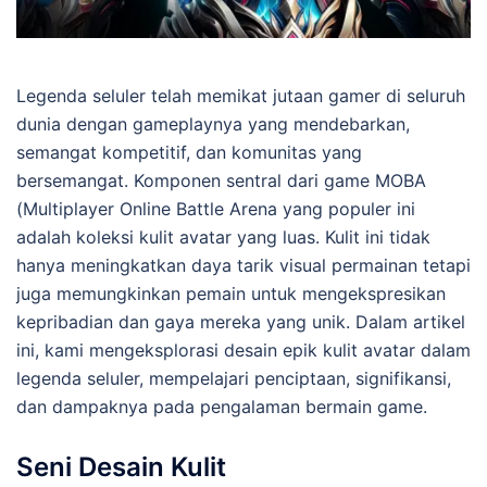
Legenda seluler telah memikat jutaan gamer di seluruh
dunia dengan gameplaynya yang mendebarkan,
semangat kompetitif, dan komunitas yang
bersemangat. Komponen sentral dari game MOBA
(Multiplayer Online Battle Arena yang populer ini
adalah koleksi kulit avatar yang luas. Kulit ini tidak
hanya meningkatkan daya tarik visual permainan tetapi
juga memungkinkan pemain untuk mengekspresikan
kepribadian dan gaya mereka yang unik. Dalam artikel
ini, kami mengeksplorasi desain epik kulit avatar dalam
legenda seluler, mempelajari penciptaan, signifikansi,
dan dampaknya pada pengalaman bermain game.
Seni Desain Kulit