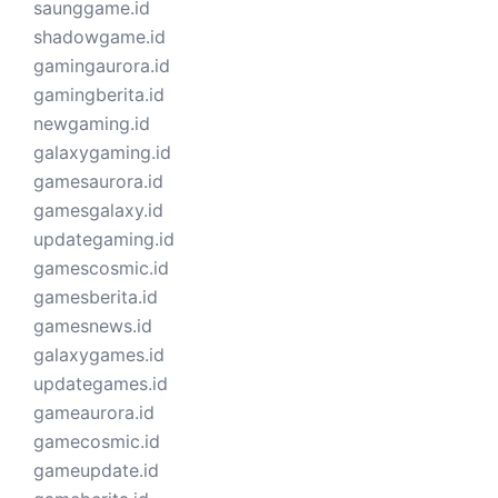
saunggame.id
shadowgame.id
gamingaurora.id
gamingberita.id
newgaming.id
galaxygaming.id
gamesaurora.id
gamesgalaxy.id
updategaming.id
gamescosmic.id
gamesberita.id
gamesnews.id
galaxygames.id
updategames.id
gameaurora.id
gamecosmic.id
gameupdate.id