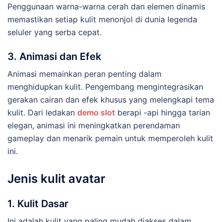
Penggunaan warna-warna cerah dan elemen dinamis
memastikan setiap kulit menonjol di dunia legenda
seluler yang serba cepat.
3. Animasi dan Efek
Animasi memainkan peran penting dalam
menghidupkan kulit. Pengembang mengintegrasikan
gerakan cairan dan efek khusus yang melengkapi tema
kulit. Dari ledakan
demo slot
berapi -api hingga tarian
elegan, animasi ini meningkatkan perendaman
gameplay dan menarik pemain untuk memperoleh kulit
ini.
Jenis kulit avatar
1. Kulit Dasar
Ini adalah kulit yang paling mudah diakses dalam