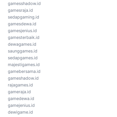
gamesshadow.id
gamesraja.id
sedapgaming.id
gamesdewa.id
gamesjenius.id
gamesterbaik.id
dewagames.id
saunggames.id
sedapgames.id
majestigames.id
gamebersama.id
gameshadow.id
rajagames.id
gameraja.id
gamedewa.id
gamejenius.id
dewigame.id