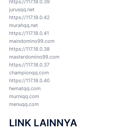
https://117.18.0.39
jurusqq.net
https://117.18.0.42
murahqq.net
https://117.18.0.41
maindomino99.com
https://117.18.0.38
masterdomino99.com
https://117.18.0.37
championqq.com
https://117.18.0.40
hematqq.com
murniqq.com
menuqq.com
LINK LAINNYA