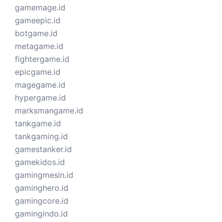
gamemage.id
gameepic.id
botgame.id
metagame.id
fightergame.id
epicgame.id
magegame.id
hypergame.id
marksmangame.id
tankgame.id
tankgaming.id
gamestanker.id
gamekidos.id
gamingmesin.id
gaminghero.id
gamingcore.id
gamingindo.id