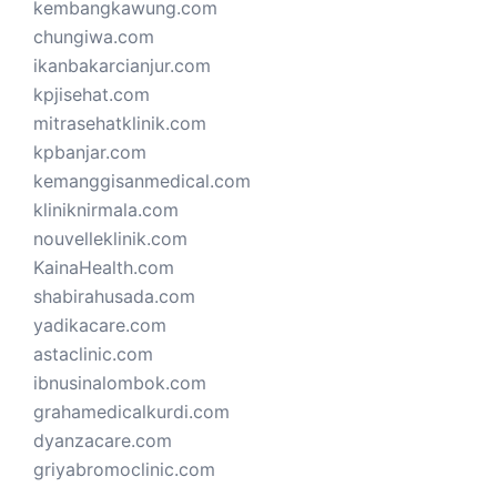
kembangkawung.com
chungiwa.com
ikanbakarcianjur.com
kpjisehat.com
mitrasehatklinik.com
kpbanjar.com
kemanggisanmedical.com
kliniknirmala.com
nouvelleklinik.com
KainaHealth.com
shabirahusada.com
yadikacare.com
astaclinic.com
ibnusinalombok.com
grahamedicalkurdi.com
dyanzacare.com
griyabromoclinic.com