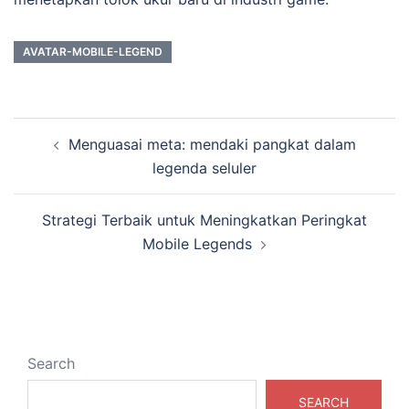
AVATAR-MOBILE-LEGEND
Post
Menguasai meta: mendaki pangkat dalam
navigation
legenda seluler
Strategi Terbaik untuk Meningkatkan Peringkat
Mobile Legends
Search
SEARCH