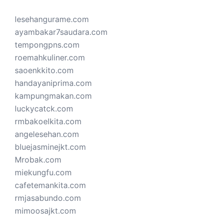
lesehangurame.com
ayambakar7saudara.com
tempongpns.com
roemahkuliner.com
saoenkkito.com
handayaniprima.com
kampungmakan.com
luckycatck.com
rmbakoelkita.com
angelesehan.com
bluejasminejkt.com
Mrobak.com
miekungfu.com
cafetemankita.com
rmjasabundo.com
mimoosajkt.com