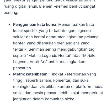
ruang digital jenuh. Elemen -elemen berikut sangat
penting:
Penggunaan kata kunci
: Memanfaatkan kata
kunci spesifik yang terkait dengan legenda
seluler dan hentai dapat meningkatkan peluang
konten yang ditemukan oleh audiens yang
tertarik. Seniman sering menggabungkan tag
seperti “Mobile Legends Hentai” atau “Mobile
Legends Adult Art” untuk meningkatkan
pencarian.
Metrik keterlibatan
: Tingkat keterlibatan yang
tinggi, seperti saham, komentar, dan suka,
meningkatkan visibilitas konten di platform media
sosial dan mesin pencari, lebih lanjut memperkuat
jangkauan dalam komunitas niche.