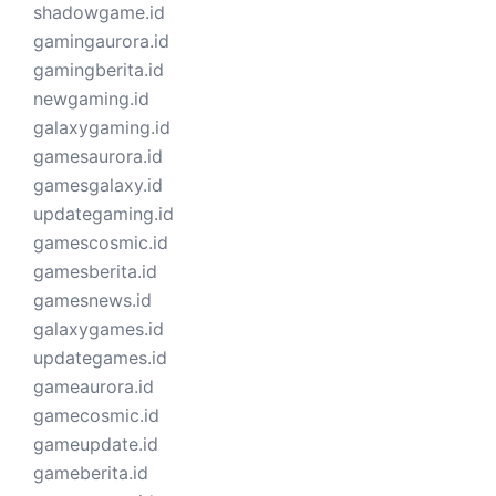
shadowgame.id
gamingaurora.id
gamingberita.id
newgaming.id
galaxygaming.id
gamesaurora.id
gamesgalaxy.id
updategaming.id
gamescosmic.id
gamesberita.id
gamesnews.id
galaxygames.id
updategames.id
gameaurora.id
gamecosmic.id
gameupdate.id
gameberita.id