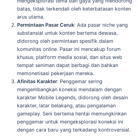
mengeksplorasi tema dan gaya yang mendorong
batas, tidak terkendali oleh keterbatasan konten
arus utama.
Permintaan Pasar Ceruk
: Ada pasar niche yang
substansial untuk konten bertema dewasa,
didorong oleh permintaan spesifik dalam
komunitas online. Pasar ini mencakup forum
khusus, platform media sosial, dan situs web
tempat seniman dapat berbagi dan bahkan
memonetisasi pekerjaan mereka.
Afinitas Karakter
: Penggemar sering
mengembangkan koneksi mendalam dengan
karakter Mobile Legends, didorong oleh desain
karakter, latar belakang, atau pengalaman
gameplay. Seni bertema hentai memungkinkan
penggemar untuk mengeksplorasi koneksi ini
dengan cara baru yang terkadang kontroversial.