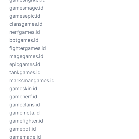
gamesmage.id
gamesepic.id
clansgames.id
nerfgames.id
botgames.id
fightergames.id
magegames.id
epicgames.id
tankgames.id
marksmangames.id
gameskin.id
gamenerf.id
gameclans.id
gamemeta.id
gamefighter.id
gamebot.id
gamemage.id