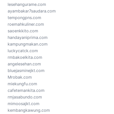
lesehangurame.com
ayambakar7saudara.com
tempongpns.com
roemahkuliner.com
saoenkkito.com
handayaniprima.com
kampungmakan.com
luckycatck.com
rmbakoelkita.com
angelesehan.com
bluejasminejkt.com
Mrobak.com
miekungfu.com
cafetemankita.com
rmjasabundo.com
mimoosajkt.com
kembangkawung.com