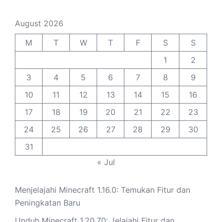
August 2026
M
T
W
T
F
S
S
1
2
3
4
5
6
7
8
9
10
11
12
13
14
15
16
17
18
19
20
21
22
23
24
25
26
27
28
29
30
31
« Jul
Menjelajahi Minecraft 1.16.0: Temukan Fitur dan
Peningkatan Baru
Unduh Minecraft 1.20.70: Jelajahi Fitur dan