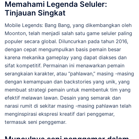
Memahami Legenda Seluler:
Tinjauan Singkat
Mobile Legends: Bang Bang, yang dikembangkan oleh
Moonton, telah menjadi salah satu game seluler paling
populer secara global. Diluncurkan pada tahun 2016,
dengan cepat mengumpulkan basis pemain besar
karena mekanika gameplay yang dapat diakses dan
sifat kompetitif. Permainan ini menawarkan pemain
serangkaian karakter, atau “pahlawan,” masing -masing
dengan kemampuan dan backstories yang unik, yang
membuat strategi pemain untuk membentuk tim yang
efektif melawan lawan. Desain yang semarak dan
narasi rumit di sekitar masing -masing pahlawan telah
menginspirasi ekspresi kreatif dari penggemar,
termasuk seni penggemar.