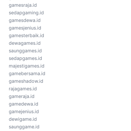
gamesraja.id
sedapgaming.id
gamesdewa.id
gamesjenius.id
gamesterbaik.id
dewagames.id
saunggames.id
sedapgames.id
majestigames.id
gamebersama.id
gameshadow.id
rajagames.id
gameraja.id
gamedewa.id
gamejenius.id
dewigame.id
saunggame.id