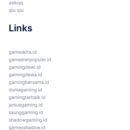
asikqq
qiu qiu
Links
gameskita.id
gamesterpopuler.id
gamingdewi.id
gamingdewa.id
gamingbersama.id
duniagaming.id
gamingterbaik.id
jeniusgaming.id
saunggaming.id
shadowgaming.id
gamesshadow.id