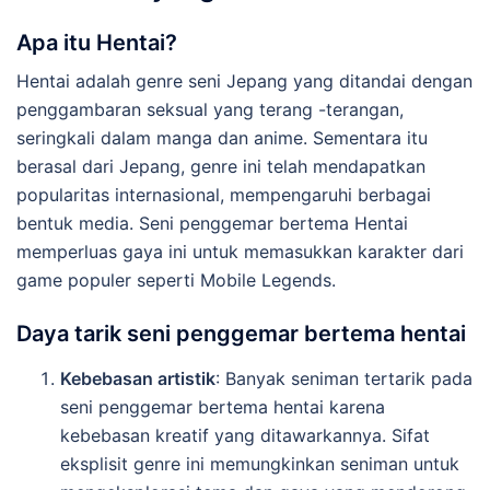
Apa itu Hentai?
Hentai adalah genre seni Jepang yang ditandai dengan
penggambaran seksual yang terang -terangan,
seringkali dalam manga dan anime. Sementara itu
berasal dari Jepang, genre ini telah mendapatkan
popularitas internasional, mempengaruhi berbagai
bentuk media. Seni penggemar bertema Hentai
memperluas gaya ini untuk memasukkan karakter dari
game populer seperti Mobile Legends.
Daya tarik seni penggemar bertema hentai
Kebebasan artistik
: Banyak seniman tertarik pada
seni penggemar bertema hentai karena
kebebasan kreatif yang ditawarkannya. Sifat
eksplisit genre ini memungkinkan seniman untuk