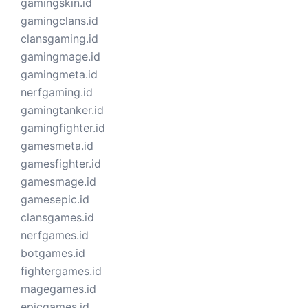
gamingskin.id
gamingclans.id
clansgaming.id
gamingmage.id
gamingmeta.id
nerfgaming.id
gamingtanker.id
gamingfighter.id
gamesmeta.id
gamesfighter.id
gamesmage.id
gamesepic.id
clansgames.id
nerfgames.id
botgames.id
fightergames.id
magegames.id
epicgames.id