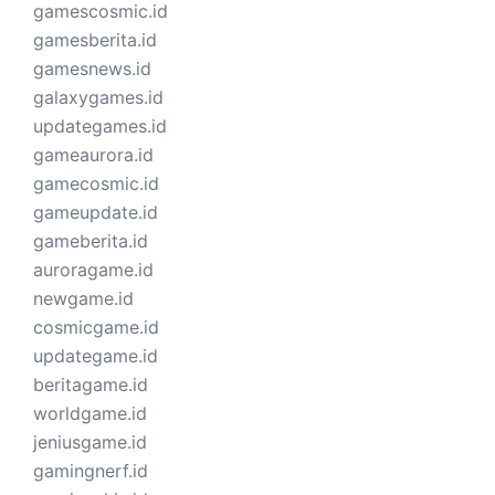
gamescosmic.id
gamesberita.id
gamesnews.id
galaxygames.id
updategames.id
gameaurora.id
gamecosmic.id
gameupdate.id
gameberita.id
auroragame.id
newgame.id
cosmicgame.id
updategame.id
beritagame.id
worldgame.id
jeniusgame.id
gamingnerf.id