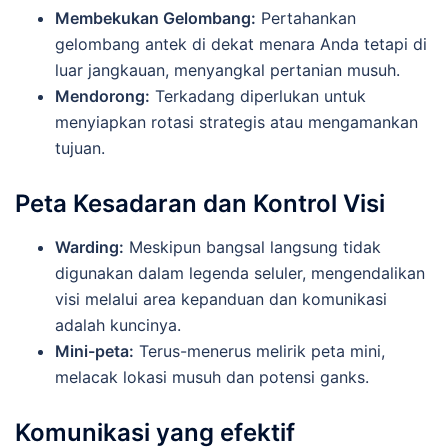
Membekukan Gelombang:
Pertahankan
gelombang antek di dekat menara Anda tetapi di
luar jangkauan, menyangkal pertanian musuh.
Mendorong:
Terkadang diperlukan untuk
menyiapkan rotasi strategis atau mengamankan
tujuan.
Peta Kesadaran dan Kontrol Visi
Warding:
Meskipun bangsal langsung tidak
digunakan dalam legenda seluler, mengendalikan
visi melalui area kepanduan dan komunikasi
adalah kuncinya.
Mini-peta:
Terus-menerus melirik peta mini,
melacak lokasi musuh dan potensi ganks.
Komunikasi yang efektif