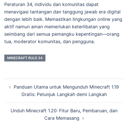
Peraturan 34, individu dan komunitas dapat
menavigasi tantangan dan tanggung jawab era digital
dengan lebih baik. Memastikan lingkungan online yang
aktif namun aman memerlukan keterlibatan yang
seimbang dari semua pemangku kepentingan—orang
tua, moderator komunitas, dan pengguna.
MINECRAFT RULE 34
Post
Panduan Utama untuk Mengunduh Minecraft 1.19
navigation
Gratis: Petunjuk Langkah demi Langkah
Unduh Minecraft 1.20: Fitur Baru, Pembaruan, dan
Cara Memasang