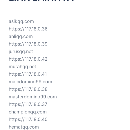
asikqq.com
https://117.18.0.36
ahliqq.com
https://117.18.0.39
jurusqq.net
https://117.18.0.42
murahqq.net
https://117.18.0.41
maindomino99.com
https://117.18.0.38
masterdomino99.com
https://117.18.0.37
championqq.com
https://117.18.0.40
hematqq.com