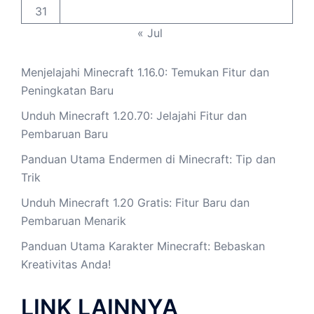
31
« Jul
Menjelajahi Minecraft 1.16.0: Temukan Fitur dan
Peningkatan Baru
Unduh Minecraft 1.20.70: Jelajahi Fitur dan
Pembaruan Baru
Panduan Utama Endermen di Minecraft: Tip dan
Trik
Unduh Minecraft 1.20 Gratis: Fitur Baru dan
Pembaruan Menarik
Panduan Utama Karakter Minecraft: Bebaskan
Kreativitas Anda!
LINK LAINNYA