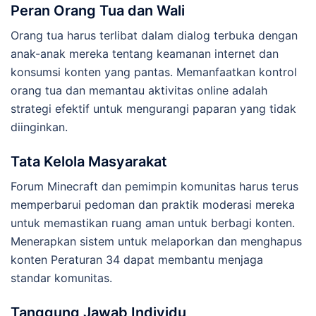
Peran Orang Tua dan Wali
Orang tua harus terlibat dalam dialog terbuka dengan
anak-anak mereka tentang keamanan internet dan
konsumsi konten yang pantas. Memanfaatkan kontrol
orang tua dan memantau aktivitas online adalah
strategi efektif untuk mengurangi paparan yang tidak
diinginkan.
Tata Kelola Masyarakat
Forum Minecraft dan pemimpin komunitas harus terus
memperbarui pedoman dan praktik moderasi mereka
untuk memastikan ruang aman untuk berbagi konten.
Menerapkan sistem untuk melaporkan dan menghapus
konten Peraturan 34 dapat membantu menjaga
standar komunitas.
Tanggung Jawab Individu