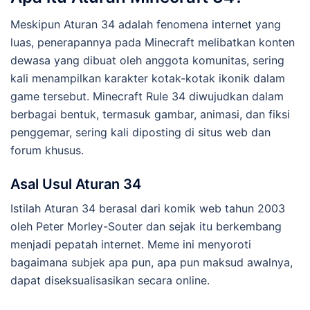
Meskipun Aturan 34 adalah fenomena internet yang
luas, penerapannya pada Minecraft melibatkan konten
dewasa yang dibuat oleh anggota komunitas, sering
kali menampilkan karakter kotak-kotak ikonik dalam
game tersebut. Minecraft Rule 34 diwujudkan dalam
berbagai bentuk, termasuk gambar, animasi, dan fiksi
penggemar, sering kali diposting di situs web dan
forum khusus.
Asal Usul Aturan 34
Istilah Aturan 34 berasal dari komik web tahun 2003
oleh Peter Morley-Souter dan sejak itu berkembang
menjadi pepatah internet. Meme ini menyoroti
bagaimana subjek apa pun, apa pun maksud awalnya,
dapat diseksualisasikan secara online.