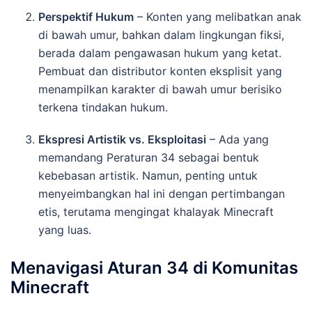
Perspektif Hukum
– Konten yang melibatkan anak
di bawah umur, bahkan dalam lingkungan fiksi,
berada dalam pengawasan hukum yang ketat.
Pembuat dan distributor konten eksplisit yang
menampilkan karakter di bawah umur berisiko
terkena tindakan hukum.
Ekspresi Artistik vs. Eksploitasi
– Ada yang
memandang Peraturan 34 sebagai bentuk
kebebasan artistik. Namun, penting untuk
menyeimbangkan hal ini dengan pertimbangan
etis, terutama mengingat khalayak Minecraft
yang luas.
Menavigasi Aturan 34 di Komunitas
Minecraft