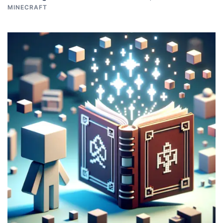
MINECRAFT