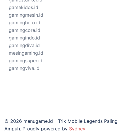
gamekidos.id
gamingmesin.id
gaminghero.id
gamingcore.id
gamingindo.id
gamingdiva.id
mesingaming.id
gamingsuper.id
gamingviva.id
© 2026 menugame.id - Trik Mobile Legends Paling
Ampuh. Proudly powered by
Sydney