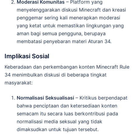
Moderasi Komunitas
– Platform yang
menyelenggarakan diskusi Minecraft dan kreasi
penggemar sering kali menerapkan moderasi
yang ketat untuk memastikan lingkungan yang
aman bagi semua pengguna, berupaya
membatasi penyebaran materi Aturan 34.
Implikasi Sosial
Keberadaan dan perkembangan konten Minecraft Rule
34 menimbulkan diskusi di beberapa tingkat
masyarakat:
Normalisasi Seksualisasi
– Kritikus berpendapat
bahwa penciptaan dan ketersediaan konten
semacam itu secara luas berkontribusi pada
normalisasi media seksual yang tidak
dimaksudkan untuk tujuan tersebut.