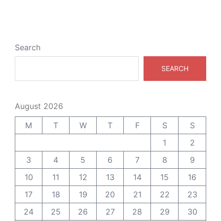
Search
SEARCH
August 2026
M
T
W
T
F
S
S
1
2
3
4
5
6
7
8
9
10
11
12
13
14
15
16
17
18
19
20
21
22
23
24
25
26
27
28
29
30