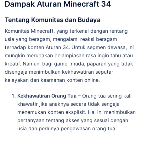
Dampak Aturan Minecraft 34
Tentang Komunitas dan Budaya
Komunitas Minecraft, yang terkenal dengan rentang
usia yang beragam, mengalami reaksi beragam
terhadap konten Aturan 34. Untuk segmen dewasa, ini
mungkin merupakan pelampiasan rasa ingin tahu atau
kreatif. Namun, bagi gamer muda, paparan yang tidak
disengaja menimbulkan kekhawatiran seputar
kelayakan dan keamanan konten online.
Kekhawatiran Orang Tua
– Orang tua sering kali
khawatir jika anaknya secara tidak sengaja
menemukan konten eksplisit. Hal ini menimbulkan
pertanyaan tentang akses yang sesuai dengan
usia dan perlunya pengawasan orang tua.