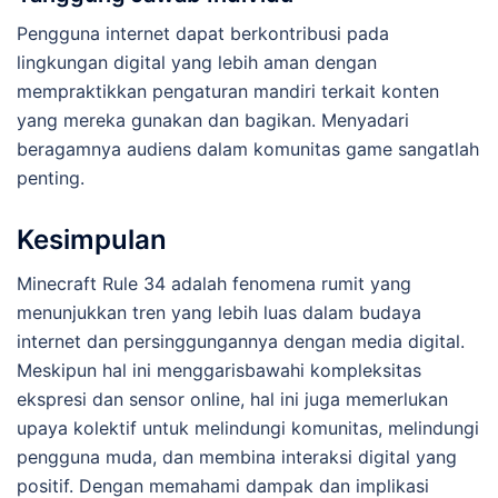
Pengguna internet dapat berkontribusi pada
lingkungan digital yang lebih aman dengan
mempraktikkan pengaturan mandiri terkait konten
yang mereka gunakan dan bagikan. Menyadari
beragamnya audiens dalam komunitas game sangatlah
penting.
Kesimpulan
Minecraft Rule 34 adalah fenomena rumit yang
menunjukkan tren yang lebih luas dalam budaya
internet dan persinggungannya dengan media digital.
Meskipun hal ini menggarisbawahi kompleksitas
ekspresi dan sensor online, hal ini juga memerlukan
upaya kolektif untuk melindungi komunitas, melindungi
pengguna muda, dan membina interaksi digital yang
positif. Dengan memahami dampak dan implikasi