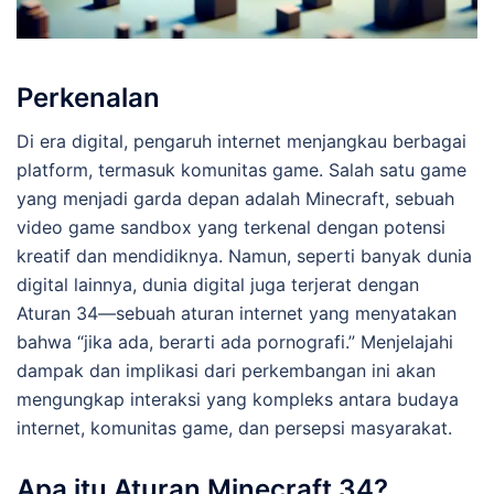
Perkenalan
Di era digital, pengaruh internet menjangkau berbagai
platform, termasuk komunitas game. Salah satu game
yang menjadi garda depan adalah Minecraft, sebuah
video game sandbox yang terkenal dengan potensi
kreatif dan mendidiknya. Namun, seperti banyak dunia
digital lainnya, dunia digital juga terjerat dengan
Aturan 34—sebuah aturan internet yang menyatakan
bahwa “jika ada, berarti ada pornografi.” Menjelajahi
dampak dan implikasi dari perkembangan ini akan
mengungkap interaksi yang kompleks antara budaya
internet, komunitas game, dan persepsi masyarakat.
Apa itu Aturan Minecraft 34?