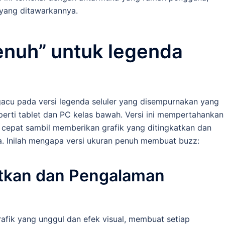
yang ditawarkannya.
enuh” untuk legenda
ngacu pada versi legenda seluler yang disempurnakan yang
eperti tablet dan PC kelas bawah. Versi ini mempertahankan
 cepat sambil memberikan grafik yang ditingkatkan dan
. Inilah mengapa versi ukuran penuh membuat buzz:
atkan dan Pengalaman
fik yang unggul dan efek visual, membuat setiap