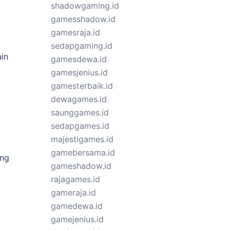
shadowgaming.id
gamesshadow.id
gamesraja.id
sedapgaming.id
in
gamesdewa.id
gamesjenius.id
gamesterbaik.id
dewagames.id
saunggames.id
sedapgames.id
majestigames.id
gamebersama.id
ang
gameshadow.id
rajagames.id
gameraja.id
gamedewa.id
gamejenius.id