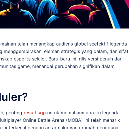
mainan telah menangkap audiens global seefektif legenda
g menggembirakan, elemen strategis yang dalam, dan sifat
kap esports seluler. Baru-baru ini, rilis versi penuh dari
komunitas game, menandai perubahan signifikan dalam
luler?
uh, penting
result sgp
untuk memahami apa itu legenda
ltiplayer Online Battle Arena (MOBA) ini telah menarik
m ini terkenal dengan antarmuka yang ramah pengguna,