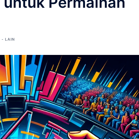
 untuk Permainan
 - LAIN