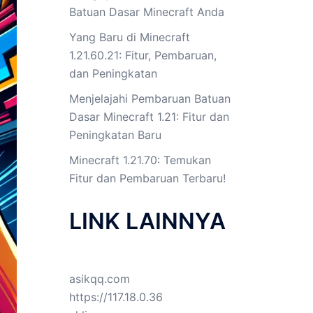
Batuan Dasar Minecraft Anda
Yang Baru di Minecraft
1.21.60.21: Fitur, Pembaruan,
dan Peningkatan
Menjelajahi Pembaruan Batuan
Dasar Minecraft 1.21: Fitur dan
Peningkatan Baru
Minecraft 1.21.70: Temukan
Fitur dan Pembaruan Terbaru!
LINK LAINNYA
asikqq.com
https://117.18.0.36