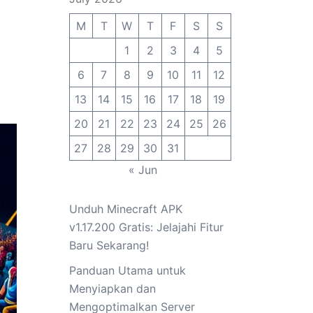
M
T
W
T
F
S
S
1
2
3
4
5
6
7
8
9
10
11
12
13
14
15
16
17
18
19
20
21
22
23
24
25
26
27
28
29
30
31
« Jun
Unduh Minecraft APK
v1.17.200 Gratis: Jelajahi Fitur
Baru Sekarang!
Panduan Utama untuk
Menyiapkan dan
Mengoptimalkan Server