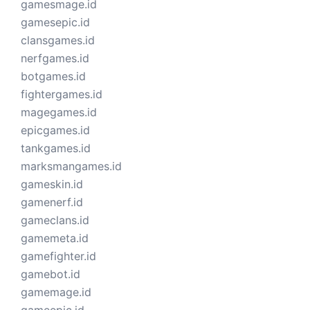
gamesmage.id
gamesepic.id
clansgames.id
nerfgames.id
botgames.id
fightergames.id
magegames.id
epicgames.id
tankgames.id
marksmangames.id
gameskin.id
gamenerf.id
gameclans.id
gamemeta.id
gamefighter.id
gamebot.id
gamemage.id
gameepic.id