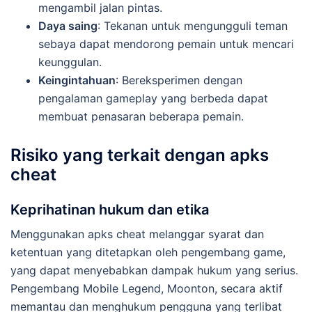
mengambil jalan pintas.
Daya saing
: Tekanan untuk mengungguli teman
sebaya dapat mendorong pemain untuk mencari
keunggulan.
Keingintahuan
: Bereksperimen dengan
pengalaman gameplay yang berbeda dapat
membuat penasaran beberapa pemain.
Risiko yang terkait dengan apks
cheat
Keprihatinan hukum dan etika
Menggunakan apks cheat melanggar syarat dan
ketentuan yang ditetapkan oleh pengembang game,
yang dapat menyebabkan dampak hukum yang serius.
Pengembang Mobile Legend, Moonton, secara aktif
memantau dan menghukum pengguna yang terlibat