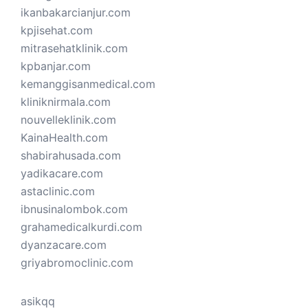
ikanbakarcianjur.com
kpjisehat.com
mitrasehatklinik.com
kpbanjar.com
kemanggisanmedical.com
kliniknirmala.com
nouvelleklinik.com
KainaHealth.com
shabirahusada.com
yadikacare.com
astaclinic.com
ibnusinalombok.com
grahamedicalkurdi.com
dyanzacare.com
griyabromoclinic.com
asikqq