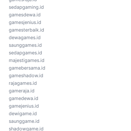
sedapgaming.id
gamesdewa.id
gamesjenius.id
gamesterbaik.id
dewagames.id
saunggames.id
sedapgames.id
majestigames.id
gamebersama.id
gameshadow.id
rajagames.id
gameraja.id
gamedewa.id
gamejenius.id
dewigame.id
saunggame.id
shadowgame.id