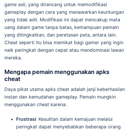
game asli, yang dirancang untuk memodifikasi
gameplay dengan cara yang menawarkan keuntungan
yang tidak adil. Modifikasi ini dapat mencakup mata
uang dalam game tanpa batas, kemampuan pemain
yang ditingkatkan, dan peretasan peta, antara lain.
Cheat seperti itu bisa memikat bagi gamer yang ingin
naik peringkat dengan cepat atau mendominasi lawan
mereka.
Mengapa pemain menggunakan apks
cheat
Daya pikat utama apks cheat adalah janji keberhasilan
instan dan kemudahan gameplay. Pemain mungkin
menggunakan cheat karena:
Frustrasi
: Kesulitan dalam kemajuan melalui
peringkat dapat menyebabkan beberapa orang