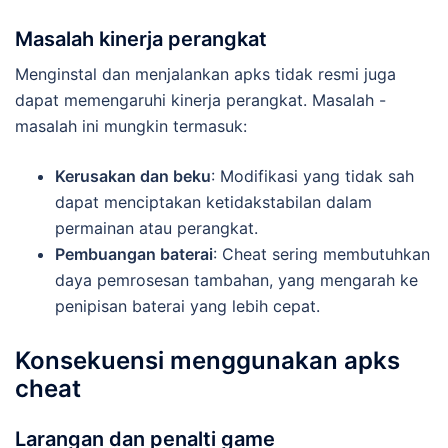
Masalah kinerja perangkat
Menginstal dan menjalankan apks tidak resmi juga
dapat memengaruhi kinerja perangkat. Masalah -
masalah ini mungkin termasuk:
Kerusakan dan beku
: Modifikasi yang tidak sah
dapat menciptakan ketidakstabilan dalam
permainan atau perangkat.
Pembuangan baterai
: Cheat sering membutuhkan
daya pemrosesan tambahan, yang mengarah ke
penipisan baterai yang lebih cepat.
Konsekuensi menggunakan apks
cheat
Larangan dan penalti game