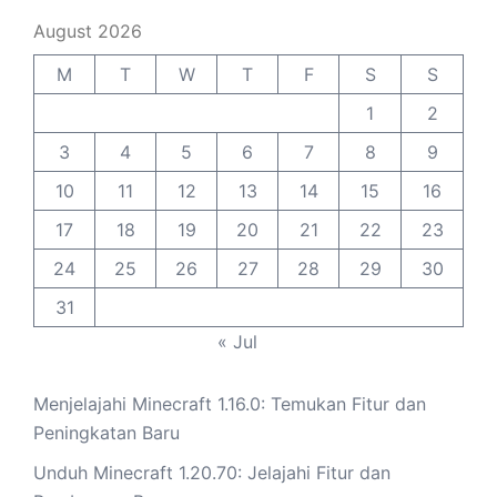
August 2026
M
T
W
T
F
S
S
1
2
3
4
5
6
7
8
9
10
11
12
13
14
15
16
17
18
19
20
21
22
23
24
25
26
27
28
29
30
31
« Jul
Menjelajahi Minecraft 1.16.0: Temukan Fitur dan
Peningkatan Baru
Unduh Minecraft 1.20.70: Jelajahi Fitur dan