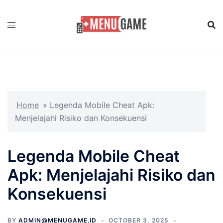
Skip
to
content
Home
»
Legenda Mobile Cheat Apk:
Menjelajahi Risiko dan Konsekuensi
Legenda Mobile Cheat
Apk: Menjelajahi Risiko dan
Konsekuensi
BY
ADMIN@MENUGAME.ID
OCTOBER 3, 2025