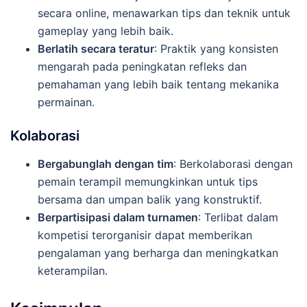
secara online, menawarkan tips dan teknik untuk
gameplay yang lebih baik.
Berlatih secara teratur
: Praktik yang konsisten
mengarah pada peningkatan refleks dan
pemahaman yang lebih baik tentang mekanika
permainan.
Kolaborasi
Bergabunglah dengan tim
: Berkolaborasi dengan
pemain terampil memungkinkan untuk tips
bersama dan umpan balik yang konstruktif.
Berpartisipasi dalam turnamen
: Terlibat dalam
kompetisi terorganisir dapat memberikan
pengalaman yang berharga dan meningkatkan
keterampilan.