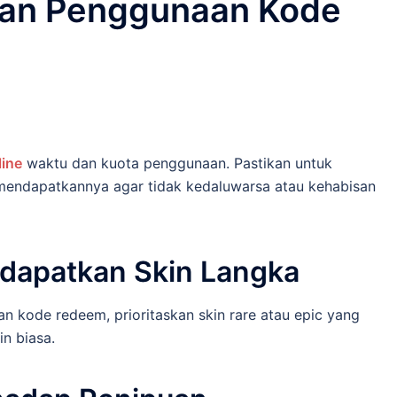
an Penggunaan Kode
line
waktu dan kuota penggunaan. Pastikan untuk
endapatkannya agar tidak kedaluwarsa atau kehabisan
dapatkan Skin Langka
 kode redeem, prioritaskan skin rare atau epic yang
in biasa.