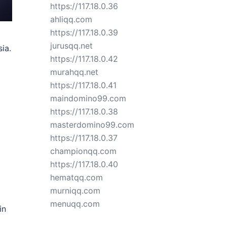
https://117.18.0.36
ahliqq.com
https://117.18.0.39
jurusqq.net
ia.
https://117.18.0.42
murahqq.net
https://117.18.0.41
maindomino99.com
https://117.18.0.38
masterdomino99.com
https://117.18.0.37
championqq.com
https://117.18.0.40
hematqq.com
murniqq.com
menuqq.com
in