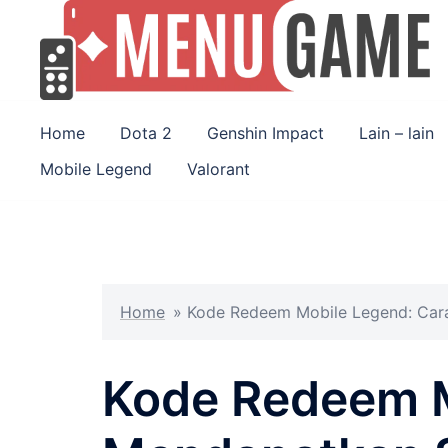
Skip
to
content
Home
Dota 2
Genshin Impact
Lain – lain
Mobile Legend
Valorant
Home
»
Kode Redeem Mobile Legend: Cara
Kode Redeem M