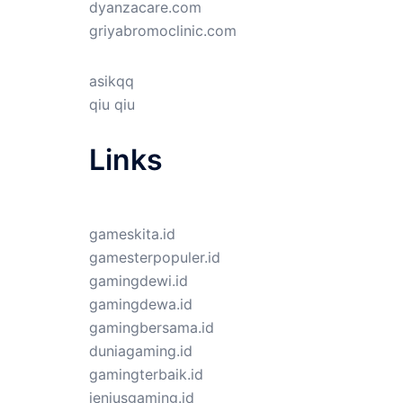
dyanzacare.com
griyabromoclinic.com
asikqq
qiu qiu
Links
gameskita.id
gamesterpopuler.id
gamingdewi.id
gamingdewa.id
gamingbersama.id
duniagaming.id
gamingterbaik.id
jeniusgaming.id