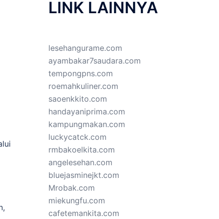
LINK LAINNYA
lesehangurame.com
ayambakar7saudara.com
tempongpns.com
roemahkuliner.com
saoenkkito.com
handayaniprima.com
kampungmakan.com
luckycatck.com
lui
rmbakoelkita.com
angelesehan.com
bluejasminejkt.com
Mrobak.com
miekungfu.com
n,
cafetemankita.com