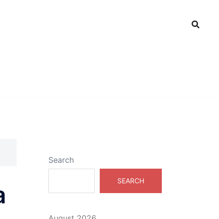
Search
SEARCH
a
August 2026