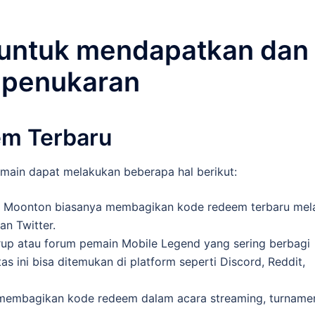
 untuk mendapatkan dan
 penukaran
em Terbaru
ain dapat melakukan beberapa hal berikut:
Moonton biasanya membagikan kode redeem terbaru mela
an Twitter.
up atau forum pemain Mobile Legend yang sering berbagi
s ini bisa ditemukan di platform seperti Discord, Reddit,
membagikan kode redeem dalam acara streaming, turname