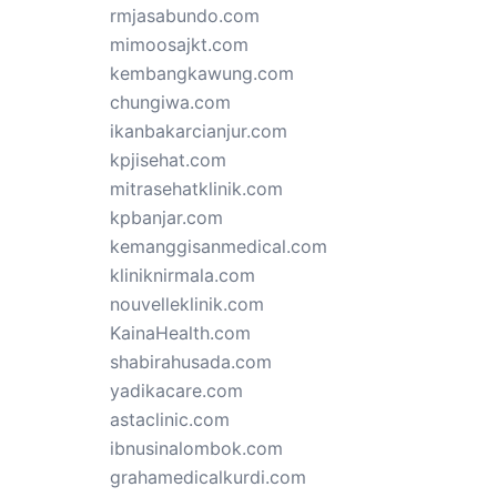
rmjasabundo.com
mimoosajkt.com
kembangkawung.com
chungiwa.com
ikanbakarcianjur.com
kpjisehat.com
mitrasehatklinik.com
kpbanjar.com
kemanggisanmedical.com
kliniknirmala.com
nouvelleklinik.com
KainaHealth.com
shabirahusada.com
yadikacare.com
astaclinic.com
ibnusinalombok.com
grahamedicalkurdi.com