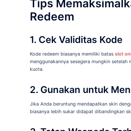
Tips Memaksimalk
Redeem
1. Cek Validitas Kode
Kode redeem biasanya memiliki batas
slot on
menggunakannya sesegera mungkin setelah m
kuota.
2. Gunakan untuk Men
Jika Anda beruntung mendapatkan skin dengan
biasanya lebih sukar didapat dibandingkan sk