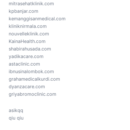
mitrasehatklinik.com
kpbanjar.com
kemanggisanmedical.com
kliniknirmala.com
nouvelleklinik.com
KainaHealth.com
shabirahusada.com
yadikacare.com
astaclinic.com
ibnusinalombok.com
grahamedicalkurdi.com
dyanzacare.com
griyabromoclinic.com
asikqq
qiu qiu