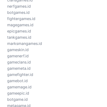
clansgames.id
nerfgames.id
botgames.id
fightergames.id
magegames.id
epicgames.id
tankgames.id
marksmangames.id
gameskin.id
gamenerf.id
gameclans.id
gamemeta.id
gamefighter.id
gamebot.id
gamemage.id
gameepic.id
botgame.id
metagame.id