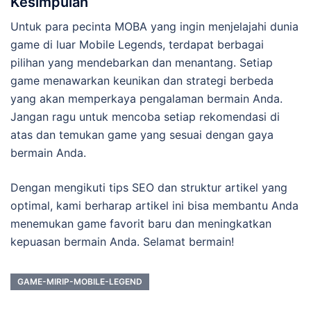
Kesimpulan
Untuk para pecinta MOBA yang ingin menjelajahi dunia
game di luar Mobile Legends, terdapat berbagai
pilihan yang mendebarkan dan menantang. Setiap
game menawarkan keunikan dan strategi berbeda
yang akan memperkaya pengalaman bermain Anda.
Jangan ragu untuk mencoba setiap rekomendasi di
atas dan temukan game yang sesuai dengan gaya
bermain Anda.
Dengan mengikuti tips SEO dan struktur artikel yang
optimal, kami berharap artikel ini bisa membantu Anda
menemukan game favorit baru dan meningkatkan
kepuasan bermain Anda. Selamat bermain!
GAME-MIRIP-MOBILE-LEGEND