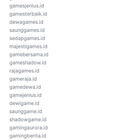
gamesjenius.id
gamesterbaik.id
dewagames.id
saunggames.id
sedapgames.id
majestigames.id
gamebersama.id
gameshadow.id
rajagames.id
gameraja.id
gamedewa.id
gamejenius.id
dewigame.id
saunggame.id
shadowgame.id
gamingaurora.id
gamingberita.id