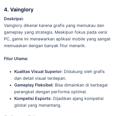
4. Vainglory
Deskripsi:
Vainglory dikenal karena grafis yang memukau dan
gameplay yang strategis. Meskipun fokus pada versi
PC, game ini menawarkan aplikasi mobile yang sangat
memuaskan dengan banyak fitur menarik.
Fitur Utama:
Kualitas Visual Superior:
Didukung oleh grafis
dan detail visual terdepan.
Gameplay Fleksibel:
Bisa dimainkan di berbagai
perangkat dengan performa optimal.
Kompetisi Esports:
Dijadikan ajang kompetisi
global yang menantang.