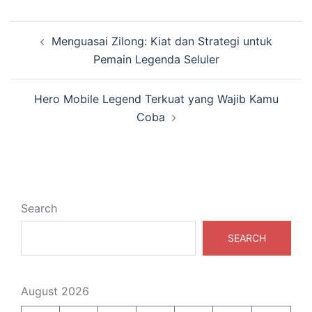
Post
Menguasai Zilong: Kiat dan Strategi untuk
navigation
Pemain Legenda Seluler
Hero Mobile Legend Terkuat yang Wajib Kamu
Coba
Search
SEARCH
August 2026