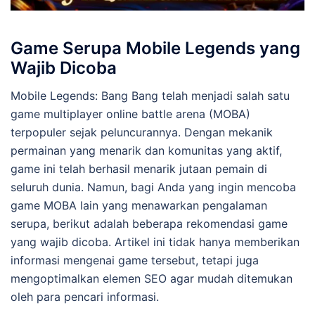
Game Serupa Mobile Legends yang
Wajib Dicoba
Mobile Legends: Bang Bang telah menjadi salah satu
game multiplayer online battle arena (MOBA)
terpopuler sejak peluncurannya. Dengan mekanik
permainan yang menarik dan komunitas yang aktif,
game ini telah berhasil menarik jutaan pemain di
seluruh dunia. Namun, bagi Anda yang ingin mencoba
game MOBA lain yang menawarkan pengalaman
serupa, berikut adalah beberapa rekomendasi game
yang wajib dicoba. Artikel ini tidak hanya memberikan
informasi mengenai game tersebut, tetapi juga
mengoptimalkan elemen SEO agar mudah ditemukan
oleh para pencari informasi.