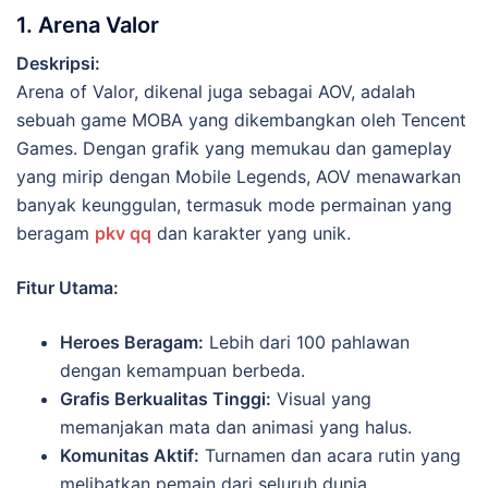
1. Arena Valor
Deskripsi:
Arena of Valor, dikenal juga sebagai AOV, adalah
sebuah game MOBA yang dikembangkan oleh Tencent
Games. Dengan grafik yang memukau dan gameplay
yang mirip dengan Mobile Legends, AOV menawarkan
banyak keunggulan, termasuk mode permainan yang
beragam
pkv qq
dan karakter yang unik.
Fitur Utama:
Heroes Beragam:
Lebih dari 100 pahlawan
dengan kemampuan berbeda.
Grafis Berkualitas Tinggi:
Visual yang
memanjakan mata dan animasi yang halus.
Komunitas Aktif:
Turnamen dan acara rutin yang
melibatkan pemain dari seluruh dunia.