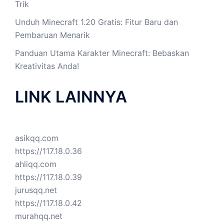
Trik
Unduh Minecraft 1.20 Gratis: Fitur Baru dan
Pembaruan Menarik
Panduan Utama Karakter Minecraft: Bebaskan
Kreativitas Anda!
LINK LAINNYA
asikqq.com
https://117.18.0.36
ahliqq.com
https://117.18.0.39
jurusqq.net
https://117.18.0.42
murahqq.net