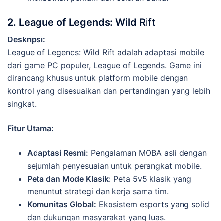
2. League of Legends: Wild Rift
Deskripsi:
League of Legends: Wild Rift adalah adaptasi mobile
dari game PC populer, League of Legends. Game ini
dirancang khusus untuk platform mobile dengan
kontrol yang disesuaikan dan pertandingan yang lebih
singkat.
Fitur Utama:
Adaptasi Resmi:
Pengalaman MOBA asli dengan
sejumlah penyesuaian untuk perangkat mobile.
Peta dan Mode Klasik:
Peta 5v5 klasik yang
menuntut strategi dan kerja sama tim.
Komunitas Global:
Ekosistem esports yang solid
dan dukungan masyarakat yang luas.