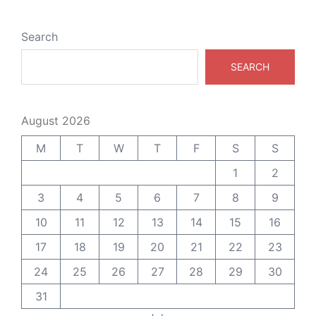
Search
SEARCH
August 2026
M
T
W
T
F
S
S
1
2
3
4
5
6
7
8
9
10
11
12
13
14
15
16
17
18
19
20
21
22
23
24
25
26
27
28
29
30
31