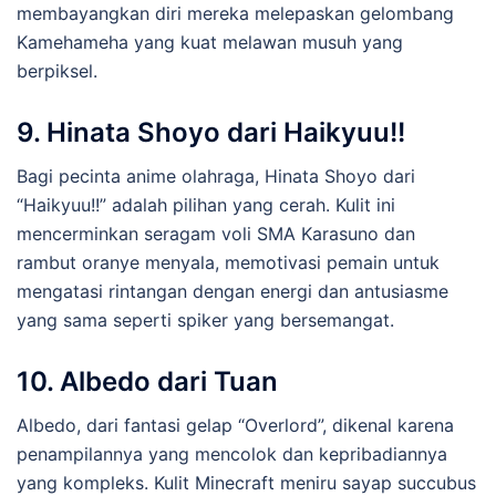
membayangkan diri mereka melepaskan gelombang
Kamehameha yang kuat melawan musuh yang
berpiksel.
9.
Hinata Shoyo dari Haikyuu!!
Bagi pecinta anime olahraga, Hinata Shoyo dari
“Haikyuu!!” adalah pilihan yang cerah. Kulit ini
mencerminkan seragam voli SMA Karasuno dan
rambut oranye menyala, memotivasi pemain untuk
mengatasi rintangan dengan energi dan antusiasme
yang sama seperti spiker yang bersemangat.
10.
Albedo dari Tuan
Albedo, dari fantasi gelap “Overlord”, dikenal karena
penampilannya yang mencolok dan kepribadiannya
yang kompleks. Kulit Minecraft meniru sayap succubus