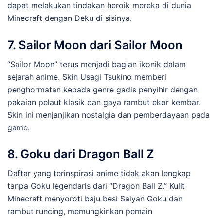
dapat melakukan tindakan heroik mereka di dunia
Minecraft dengan Deku di sisinya.
7.
Sailor Moon dari Sailor Moon
“Sailor Moon” terus menjadi bagian ikonik dalam
sejarah anime. Skin Usagi Tsukino memberi
penghormatan kepada genre gadis penyihir dengan
pakaian pelaut klasik dan gaya rambut ekor kembar.
Skin ini menjanjikan nostalgia dan pemberdayaan pada
game.
8.
Goku dari Dragon Ball Z
Daftar yang terinspirasi anime tidak akan lengkap
tanpa Goku legendaris dari “Dragon Ball Z.” Kulit
Minecraft menyoroti baju besi Saiyan Goku dan
rambut runcing, memungkinkan pemain