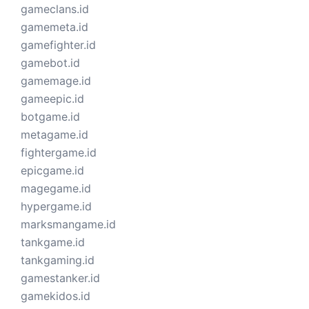
gameclans.id
gamemeta.id
gamefighter.id
gamebot.id
gamemage.id
gameepic.id
botgame.id
metagame.id
fightergame.id
epicgame.id
magegame.id
hypergame.id
marksmangame.id
tankgame.id
tankgaming.id
gamestanker.id
gamekidos.id