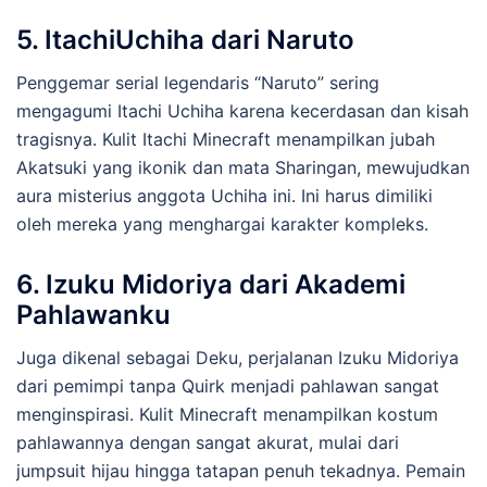
5.
ItachiUchiha dari Naruto
Penggemar serial legendaris “Naruto” sering
mengagumi Itachi Uchiha karena kecerdasan dan kisah
tragisnya. Kulit Itachi Minecraft menampilkan jubah
Akatsuki yang ikonik dan mata Sharingan, mewujudkan
aura misterius anggota Uchiha ini. Ini harus dimiliki
oleh mereka yang menghargai karakter kompleks.
6.
Izuku Midoriya dari Akademi
Pahlawanku
Juga dikenal sebagai Deku, perjalanan Izuku Midoriya
dari pemimpi tanpa Quirk menjadi pahlawan sangat
menginspirasi. Kulit Minecraft menampilkan kostum
pahlawannya dengan sangat akurat, mulai dari
jumpsuit hijau hingga tatapan penuh tekadnya. Pemain