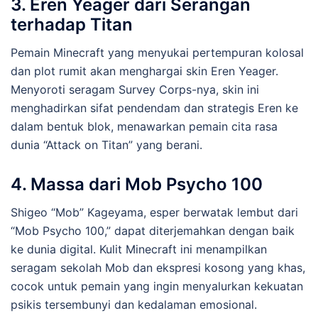
3.
Eren Yeager dari Serangan
terhadap Titan
Pemain Minecraft yang menyukai pertempuran kolosal
dan plot rumit akan menghargai skin Eren Yeager.
Menyoroti seragam Survey Corps-nya, skin ini
menghadirkan sifat pendendam dan strategis Eren ke
dalam bentuk blok, menawarkan pemain cita rasa
dunia “Attack on Titan” yang berani.
4.
Massa dari Mob Psycho 100
Shigeo “Mob” Kageyama, esper berwatak lembut dari
“Mob Psycho 100,” dapat diterjemahkan dengan baik
ke dunia digital. Kulit Minecraft ini menampilkan
seragam sekolah Mob dan ekspresi kosong yang khas,
cocok untuk pemain yang ingin menyalurkan kekuatan
psikis tersembunyi dan kedalaman emosional.