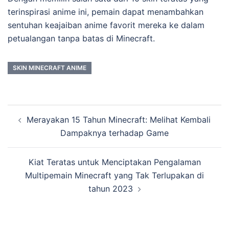
terinspirasi anime ini, pemain dapat menambahkan
sentuhan keajaiban anime favorit mereka ke dalam
petualangan tanpa batas di Minecraft.
SKIN MINECRAFT ANIME
Post
Merayakan 15 Tahun Minecraft: Melihat Kembali
navigation
Dampaknya terhadap Game
Kiat Teratas untuk Menciptakan Pengalaman
Multipemain Minecraft yang Tak Terlupakan di
tahun 2023