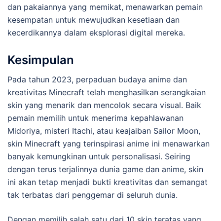
dan pakaiannya yang memikat, menawarkan pemain
kesempatan untuk mewujudkan kesetiaan dan
kecerdikannya dalam eksplorasi digital mereka.
Kesimpulan
Pada tahun 2023, perpaduan budaya anime dan
kreativitas Minecraft telah menghasilkan serangkaian
skin yang menarik dan mencolok secara visual. Baik
pemain memilih untuk menerima kepahlawanan
Midoriya, misteri Itachi, atau keajaiban Sailor Moon,
skin Minecraft yang terinspirasi anime ini menawarkan
banyak kemungkinan untuk personalisasi. Seiring
dengan terus terjalinnya dunia game dan anime, skin
ini akan tetap menjadi bukti kreativitas dan semangat
tak terbatas dari penggemar di seluruh dunia.
Dengan memilih salah satu dari 10 skin teratas yang