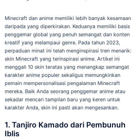
Minecraft dan anime memiliki lebih banyak kesamaan
daripada yang diperkirakan. Keduanya memiliki basis
penggemar global yang penuh semangat dan konten
kreatif yang melampaui genre. Pada tahun 2023,
perpaduan minat ini telah menginspirasi tren menarik:
skin Minecraft yang terinspirasi anime. Artikel ini
menggali 10 skin teratas yang menangkap semangat
karakter anime populer sekaligus memungkinkan
pemain mempersonalisasi pengalaman Minecraft
mereka. Baik Anda seorang penggemar anime atau
sekadar mencari tampilan baru yang keren untuk
karakter Anda, skin ini pasti akan mengesankan.
1.
Tanjiro Kamado dari Pembunuh
Iblis