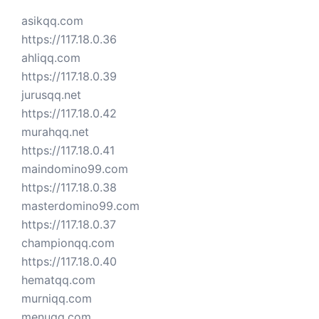
asikqq.com
https://117.18.0.36
ahliqq.com
https://117.18.0.39
jurusqq.net
https://117.18.0.42
murahqq.net
https://117.18.0.41
maindomino99.com
https://117.18.0.38
masterdomino99.com
https://117.18.0.37
championqq.com
https://117.18.0.40
hematqq.com
murniqq.com
menuqq.com