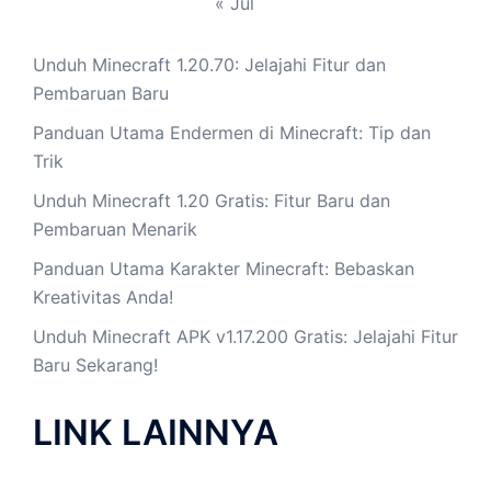
« Jul
Unduh Minecraft 1.20.70: Jelajahi Fitur dan
Pembaruan Baru
Panduan Utama Endermen di Minecraft: Tip dan
Trik
Unduh Minecraft 1.20 Gratis: Fitur Baru dan
Pembaruan Menarik
Panduan Utama Karakter Minecraft: Bebaskan
Kreativitas Anda!
Unduh Minecraft APK v1.17.200 Gratis: Jelajahi Fitur
Baru Sekarang!
LINK LAINNYA