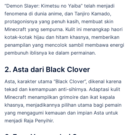
“Demon Slayer: Kimetsu no Yaiba” telah menjadi
fenomena di dunia anime, dan Tanjiro Kamado,
protagonisnya yang penuh kasih, membuat skin
Minecraft yang sempurna. Kulit ini menangkap haori
kotak-kotak hijau dan hitam khasnya, memberikan
penampilan yang mencolok sambil membawa energi
pembunuh iblisnya ke dalam permainan.
2.
Asta dari Black Clover
Asta, karakter utama “Black Clover”, dikenal karena
tekad dan kemampuan anti-sihirnya. Adaptasi kulit
Minecraft menampilkan grimoire dan ikat kepala
khasnya, menjadikannya pilihan utama bagi pemain
yang mengagumi kemauan dan impian Asta untuk
menjadi Raja Penyihir.