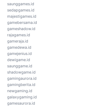
saunggames.id
sedapgames.id
majestigames.id
gamebersama.id
gameshadow.id
rajagames.id
gameraja.id
gamedewa.id
gamejenius.id
dewigame.id
saunggame.id
shadowgame.id
gamingaurora.id
gamingberita.id
newgaming.id
galaxygaming.id
gamesaurora.id