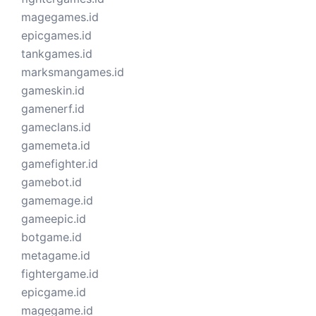
magegames.id
epicgames.id
tankgames.id
marksmangames.id
gameskin.id
gamenerf.id
gameclans.id
gamemeta.id
gamefighter.id
gamebot.id
gamemage.id
gameepic.id
botgame.id
metagame.id
fightergame.id
epicgame.id
magegame.id