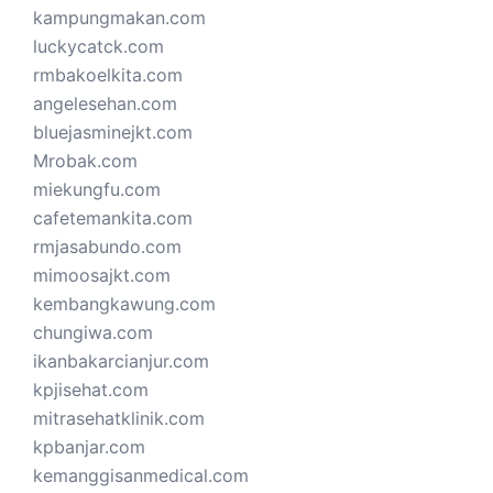
kampungmakan.com
luckycatck.com
rmbakoelkita.com
angelesehan.com
bluejasminejkt.com
Mrobak.com
miekungfu.com
cafetemankita.com
rmjasabundo.com
mimoosajkt.com
kembangkawung.com
chungiwa.com
ikanbakarcianjur.com
kpjisehat.com
mitrasehatklinik.com
kpbanjar.com
kemanggisanmedical.com