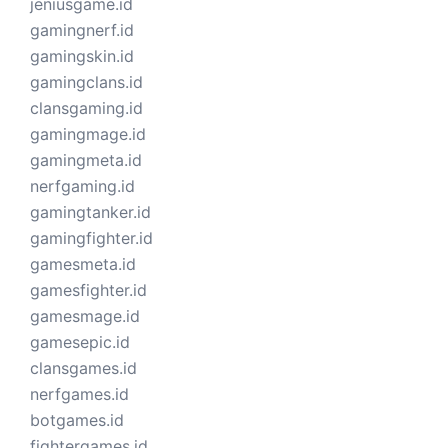
jeniusgame.id
gamingnerf.id
gamingskin.id
gamingclans.id
clansgaming.id
gamingmage.id
gamingmeta.id
nerfgaming.id
gamingtanker.id
gamingfighter.id
gamesmeta.id
gamesfighter.id
gamesmage.id
gamesepic.id
clansgames.id
nerfgames.id
botgames.id
fightergames.id