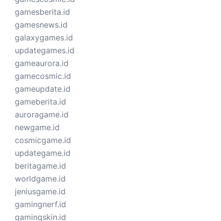
gamesberita.id
gamesnews.id
galaxygames.id
updategames.id
gameaurora.id
gamecosmic.id
gameupdate.id
gameberita.id
auroragame.id
newgame.id
cosmicgame.id
updategame.id
beritagame.id
worldgame.id
jeniusgame.id
gamingnerf.id
gamingskin.id