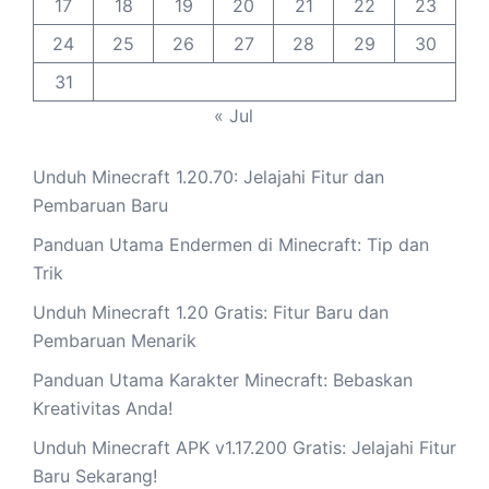
17
18
19
20
21
22
23
24
25
26
27
28
29
30
31
« Jul
Unduh Minecraft 1.20.70: Jelajahi Fitur dan
Pembaruan Baru
Panduan Utama Endermen di Minecraft: Tip dan
Trik
Unduh Minecraft 1.20 Gratis: Fitur Baru dan
Pembaruan Menarik
Panduan Utama Karakter Minecraft: Bebaskan
Kreativitas Anda!
Unduh Minecraft APK v1.17.200 Gratis: Jelajahi Fitur
Baru Sekarang!