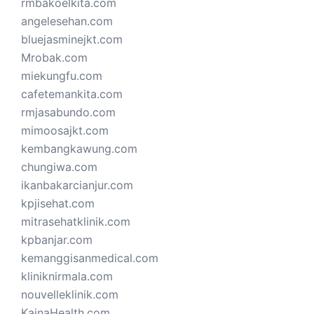
rmbakoelkita.com
angelesehan.com
bluejasminejkt.com
Mrobak.com
miekungfu.com
cafetemankita.com
rmjasabundo.com
mimoosajkt.com
kembangkawung.com
chungiwa.com
ikanbakarcianjur.com
kpjisehat.com
mitrasehatklinik.com
kpbanjar.com
kemanggisanmedical.com
kliniknirmala.com
nouvelleklinik.com
KainaHealth.com