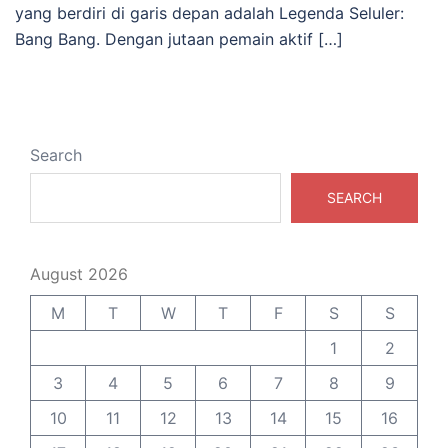
yang berdiri di garis depan adalah Legenda Seluler:
Bang Bang. Dengan jutaan pemain aktif […]
Search
SEARCH
August 2026
M
T
W
T
F
S
S
1
2
3
4
5
6
7
8
9
10
11
12
13
14
15
16