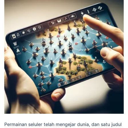
Permainan seluler telah mengejar dunia, dan satu judul