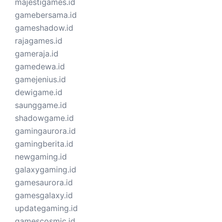
majestigames.id
gamebersama.id
gameshadow.id
rajagames.id
gameraja.id
gamedewa.id
gamejenius.id
dewigame.id
saunggame.id
shadowgame.id
gamingaurora.id
gamingberita.id
newgaming.id
galaxygaming.id
gamesaurora.id
gamesgalaxy.id
updategaming.id
gamescosmic.id