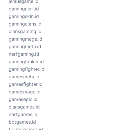
jeniusgame.id
gamingnerf.id
gamingskin.id
gamingclans.id
clansgaming.id
gamingmage.id
gamingmeta.id
nerfgaming.id
gamingtanker.id
gamingfighter.id
gamesmeta.id
gamesfighter.id
gamesmage.id
gamesepic.id
clansgames.id
nerfgames.id
botgames.id
fightergames.id