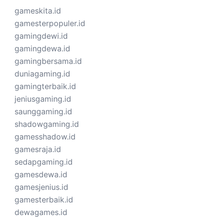
gameskita.id
gamesterpopuler.id
gamingdewi.id
gamingdewa.id
gamingbersama.id
duniagaming.id
gamingterbaik.id
jeniusgaming.id
saunggaming.id
shadowgaming.id
gamesshadow.id
gamesraja.id
sedapgaming.id
gamesdewa.id
gamesjenius.id
gamesterbaik.id
dewagames.id