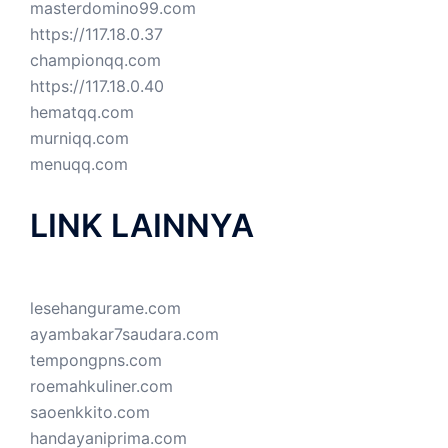
masterdomino99.com
https://117.18.0.37
championqq.com
https://117.18.0.40
hematqq.com
murniqq.com
menuqq.com
LINK LAINNYA
lesehangurame.com
ayambakar7saudara.com
tempongpns.com
roemahkuliner.com
saoenkkito.com
handayaniprima.com