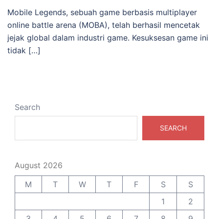
Mobile Legends, sebuah game berbasis multiplayer
online battle arena (MOBA), telah berhasil mencetak
jejak global dalam industri game. Kesuksesan game ini
tidak […]
Search
SEARCH
August 2026
M
T
W
T
F
S
S
1
2
3
4
5
6
7
8
9