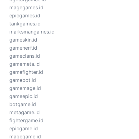
magegames.id
epicgames.id
tankgames.id
marksmangames.id
gameskin.id
gamenerf.id
gameclans.id
gamemeta.id
gamefighter.id
gamebot.id
gamemage.id
gameepic.id
botgame.id
metagame.id
fightergame.id
epicgame.id
magegame.id