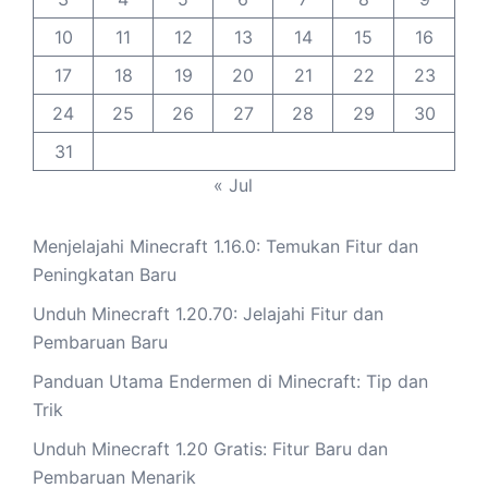
10
11
12
13
14
15
16
17
18
19
20
21
22
23
24
25
26
27
28
29
30
31
« Jul
Menjelajahi Minecraft 1.16.0: Temukan Fitur dan
Peningkatan Baru
Unduh Minecraft 1.20.70: Jelajahi Fitur dan
Pembaruan Baru
Panduan Utama Endermen di Minecraft: Tip dan
Trik
Unduh Minecraft 1.20 Gratis: Fitur Baru dan
Pembaruan Menarik