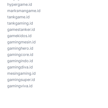
hypergame.id
marksmangame.id
tankgame.id
tankgaming.id
gamestanker.id
gamekidos.id
gamingmesin.id
gaminghero.id
gamingcore.id
gamingindo.id
gamingdiva.id
mesingaming.id
gamingsuper.id
gamingviva.id