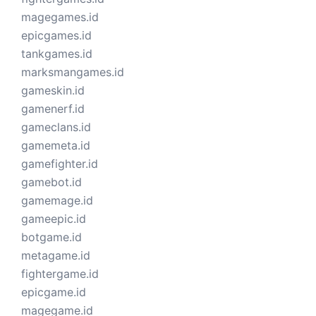
magegames.id
epicgames.id
tankgames.id
marksmangames.id
gameskin.id
gamenerf.id
gameclans.id
gamemeta.id
gamefighter.id
gamebot.id
gamemage.id
gameepic.id
botgame.id
metagame.id
fightergame.id
epicgame.id
magegame.id