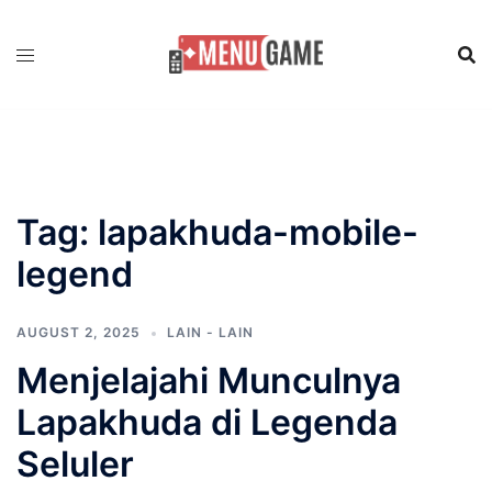
Skip
to
content
Tag:
lapakhuda-mobile-
legend
AUGUST 2, 2025
LAIN - LAIN
Menjelajahi Munculnya
Lapakhuda di Legenda
Seluler