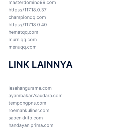
masterdomino99.com
https://117.18.0.37
championqq.com
https://117.18.0.40
hematqq.com
murniqq.com
menuqq.com
LINK LAINNYA
lesehangurame.com
ayambakar7saudara.com
tempongpns.com
roemahkuliner.com
saoenkkito.com
handayaniprima.com