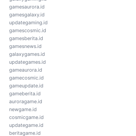
gamesaurora.id
gamesgalaxy.id
updategaming.id
gamescosmic.id
gamesberita.id
gamesnews.id
galaxygames.id
updategames.id
gameaurora.id
gamecosmic.id
gameupdate.id
gameberita.id
auroragame.id
newgame.id
cosmicgame.id
updategame.id
beritagame.id