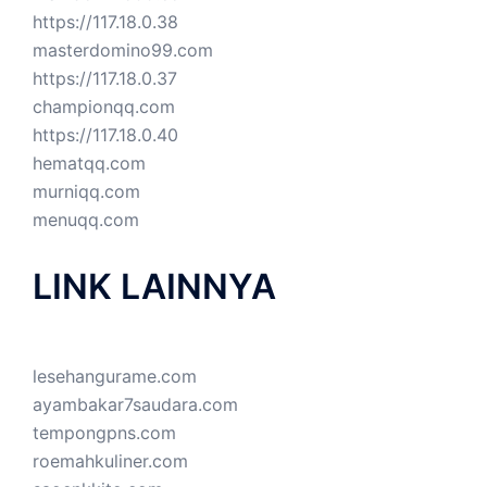
https://117.18.0.38
masterdomino99.com
https://117.18.0.37
championqq.com
https://117.18.0.40
hematqq.com
murniqq.com
menuqq.com
LINK LAINNYA
lesehangurame.com
ayambakar7saudara.com
tempongpns.com
roemahkuliner.com