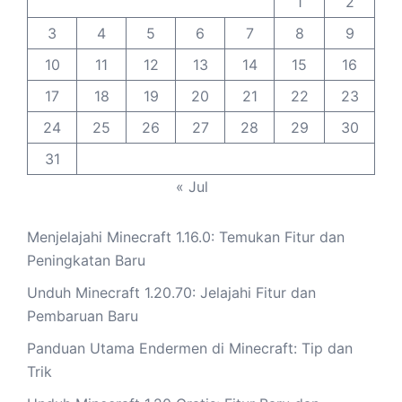
1
2
3
4
5
6
7
8
9
10
11
12
13
14
15
16
17
18
19
20
21
22
23
24
25
26
27
28
29
30
31
« Jul
Menjelajahi Minecraft 1.16.0: Temukan Fitur dan
Peningkatan Baru
Unduh Minecraft 1.20.70: Jelajahi Fitur dan
Pembaruan Baru
Panduan Utama Endermen di Minecraft: Tip dan
Trik