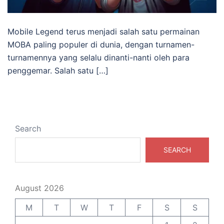
Mobile Legend terus menjadi salah satu permainan
MOBA paling populer di dunia, dengan turnamen-
turnamennya yang selalu dinanti-nanti oleh para
penggemar. Salah satu […]
Search
SEARCH
August 2026
M
T
W
T
F
S
S