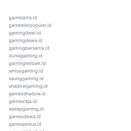
gameskita.id
gamesterpopuler.id
gamingdewi.id
gamingdewa.id
gamingbersama.id
duniagaming.id
gamingterbaik.id
jeniusgaming.id
saunggaming.id
shadowgaming.id
gamesshadow.id
gamesraja.id
sedapgaming.id
gamesdewa.id
gamesjenius.id