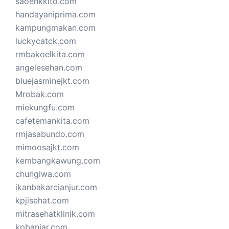
saoenkkito.com
handayaniprima.com
kampungmakan.com
luckycatck.com
rmbakoelkita.com
angelesehan.com
bluejasminejkt.com
Mrobak.com
miekungfu.com
cafetemankita.com
rmjasabundo.com
mimoosajkt.com
kembangkawung.com
chungiwa.com
ikanbakarcianjur.com
kpjisehat.com
mitrasehatklinik.com
kpbanjar.com