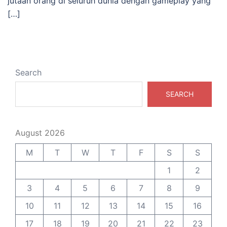
jutaan orang di seluruh dunia dengan gameplay yang
[…]
Search
SEARCH
August 2026
M
T
W
T
F
S
S
1
2
3
4
5
6
7
8
9
10
11
12
13
14
15
16
17
18
19
20
21
22
23