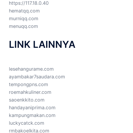
https://117.18.0.40
hematqq.com
murniqq.com
menuqq.com
LINK LAINNYA
lesehangurame.com
ayambakar7saudara.com
tempongpns.com
roemahkuliner.com
saoenkkito.com
handayaniprima.com
kampungmakan.com
luckycatck.com
rmbakoelkita.com