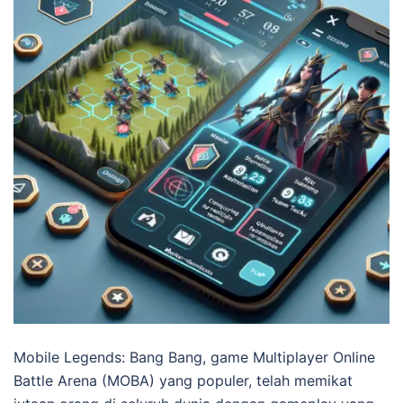
Mobile Legends: Bang Bang, game Multiplayer Online
Battle Arena (MOBA) yang populer, telah memikat