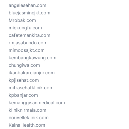
angelesehan.com
bluejasminejkt.com
Mrobak.com
miekungfu.com
cafetemankita.com
rmjasabundo.com
mimoosajkt.com
kembangkawung.com
chungiwa.com
ikanbakarcianjur.com
kpjisehat.com
mitrasehatklinik.com
kpbanjar.com
kemanggisanmedical.com
kliniknirmala.com
nouvelleklinik.com
KainaHealth.com