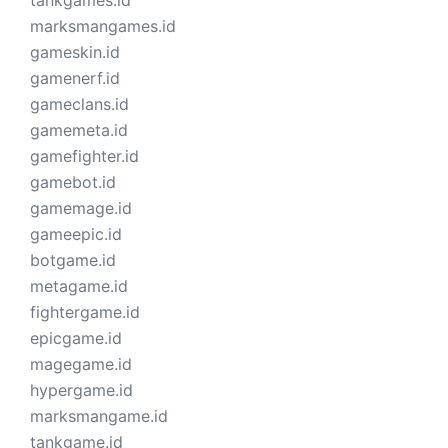
tankgames.id
marksmangames.id
gameskin.id
gamenerf.id
gameclans.id
gamemeta.id
gamefighter.id
gamebot.id
gamemage.id
gameepic.id
botgame.id
metagame.id
fightergame.id
epicgame.id
magegame.id
hypergame.id
marksmangame.id
tankgame.id