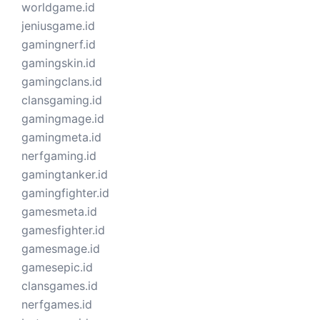
worldgame.id
jeniusgame.id
gamingnerf.id
gamingskin.id
gamingclans.id
clansgaming.id
gamingmage.id
gamingmeta.id
nerfgaming.id
gamingtanker.id
gamingfighter.id
gamesmeta.id
gamesfighter.id
gamesmage.id
gamesepic.id
clansgames.id
nerfgames.id