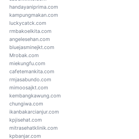
handayaniprima.com
kampungmakan.com
luckycatck.com
rmbakoelkita.com
angelesehan.com
bluejasminejkt.com
Mrobak.com
miekungfu.com
cafetemankita.com
rmjasabundo.com
mimoosajkt.com
kembangkawung.com
chungiwa.com
ikanbakarcianjur.com
kpjisehat.com
mitrasehatklinik.com
kpbanjar.com