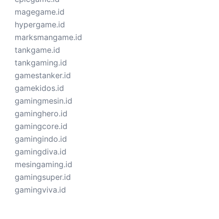
magegame.id
hypergame.id
marksmangame.id
tankgame.id
tankgaming.id
gamestanker.id
gamekidos.id
gamingmesin.id
gaminghero.id
gamingcore.id
gamingindo.id
gamingdiva.id
mesingaming.id
gamingsuper.id
gamingviva.id