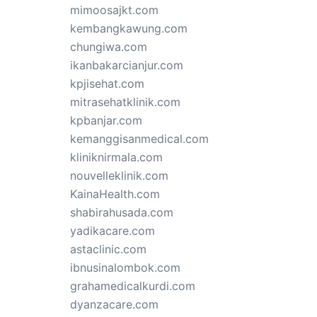
mimoosajkt.com
kembangkawung.com
chungiwa.com
ikanbakarcianjur.com
kpjisehat.com
mitrasehatklinik.com
kpbanjar.com
kemanggisanmedical.com
kliniknirmala.com
nouvelleklinik.com
KainaHealth.com
shabirahusada.com
yadikacare.com
astaclinic.com
ibnusinalombok.com
grahamedicalkurdi.com
dyanzacare.com