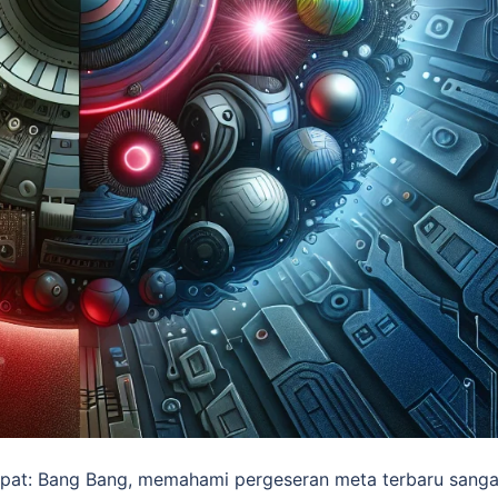
epat: Bang Bang, memahami pergeseran meta terbaru sanga