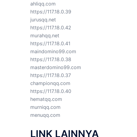
ahliqq.com
https://117.18.0.39
jurusqq.net
https://117.18.0.42
murahqq.net
https://117.18.0.41
maindomino99.com
https://117.18.0.38
masterdomino99.com
https://117.18.0.37
championqq.com
https://117.18.0.40
hematqq.com
murniqq.com
menuqq.com
LINK LAINNYA