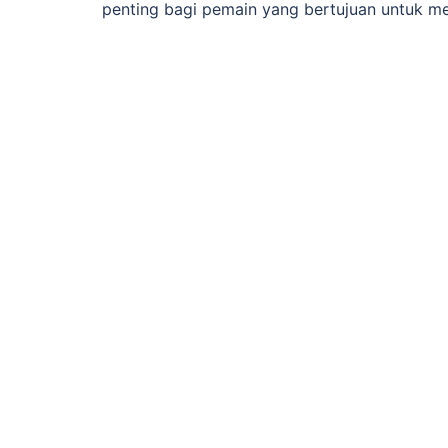
penting bagi pemain yang bertujuan untuk 