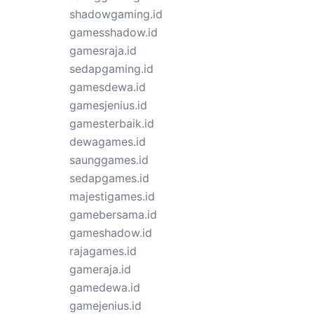
shadowgaming.id
gamesshadow.id
gamesraja.id
sedapgaming.id
gamesdewa.id
gamesjenius.id
gamesterbaik.id
dewagames.id
saunggames.id
sedapgames.id
majestigames.id
gamebersama.id
gameshadow.id
rajagames.id
gameraja.id
gamedewa.id
gamejenius.id