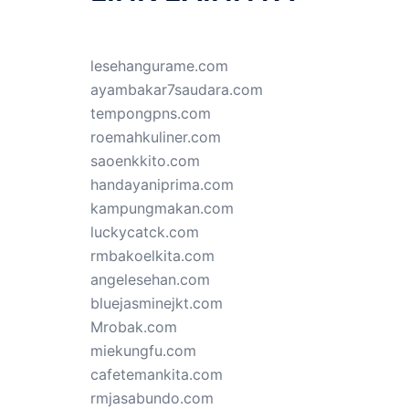
lesehangurame.com
ayambakar7saudara.com
tempongpns.com
roemahkuliner.com
saoenkkito.com
handayaniprima.com
kampungmakan.com
luckycatck.com
rmbakoelkita.com
angelesehan.com
bluejasminejkt.com
Mrobak.com
miekungfu.com
cafetemankita.com
rmjasabundo.com