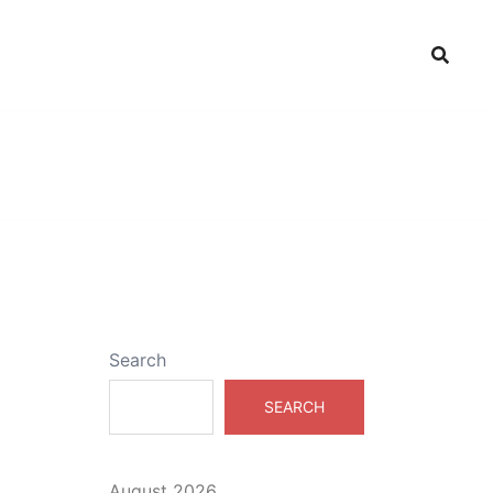
Search
SEARCH
August 2026