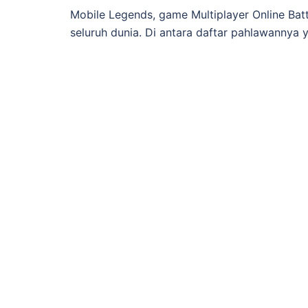
Mobile Legends, game Multiplayer Online Bat
seluruh dunia. Di antara daftar pahlawannya