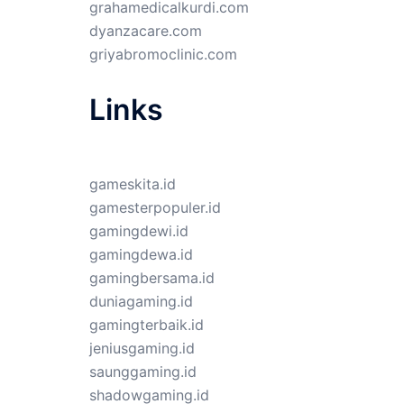
grahamedicalkurdi.com
dyanzacare.com
griyabromoclinic.com
Links
gameskita.id
gamesterpopuler.id
gamingdewi.id
gamingdewa.id
gamingbersama.id
duniagaming.id
gamingterbaik.id
jeniusgaming.id
saunggaming.id
shadowgaming.id