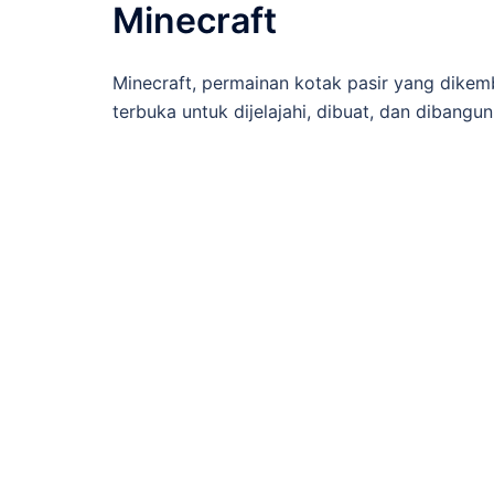
Minecraft
Minecraft, permainan kotak pasir yang dike
terbuka untuk dijelajahi, dibuat, dan dibangu