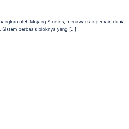
mbangkan oleh Mojang Studios, menawarkan pemain dunia
n. Sistem berbasis bloknya yang […]