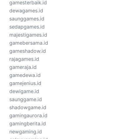
gamesterbaik.id
dewagames.id
saunggames.id
sedapgames.id
majestigames.id
gamebersama.id
gameshadow.id
rajagames.id
gameraja.id
gamedewa.id
gamejenius.id
dewigame.id
saunggame.id
shadowgame.id
gamingaurora.id
gamingberita.id
newgaming.id