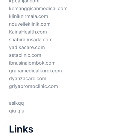
kpbanjar.com
kemanggisanmedical.com
kliniknirmala.com
nouvelleklinik.com
KainaHealth.com
shabirahusada.com
yadikacare.com
astaclinic.com
ibnusinalombok.com
grahamedicalkurdi.com
dyanzacare.com
griyabromoclinic.com
asikqq
qiu qiu
Links