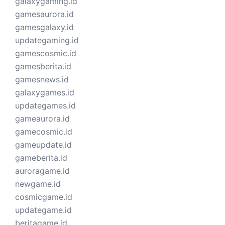
galaxygaming.id
gamesaurora.id
gamesgalaxy.id
updategaming.id
gamescosmic.id
gamesberita.id
gamesnews.id
galaxygames.id
updategames.id
gameaurora.id
gamecosmic.id
gameupdate.id
gameberita.id
auroragame.id
newgame.id
cosmicgame.id
updategame.id
beritagame.id