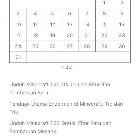
1
2
3
4
5
6
7
8
9
10
11
12
13
14
15
16
17
18
19
20
21
22
23
24
25
26
27
28
29
30
31
« Jul
Unduh Minecraft 1.20.70: Jelajahi Fitur dan
Pembaruan Baru
Panduan Utama Endermen di Minecraft: Tip dan
Trik
Unduh Minecraft 1.20 Gratis: Fitur Baru dan
Pembaruan Menarik