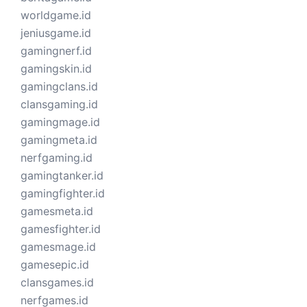
worldgame.id
jeniusgame.id
gamingnerf.id
gamingskin.id
gamingclans.id
clansgaming.id
gamingmage.id
gamingmeta.id
nerfgaming.id
gamingtanker.id
gamingfighter.id
gamesmeta.id
gamesfighter.id
gamesmage.id
gamesepic.id
clansgames.id
nerfgames.id