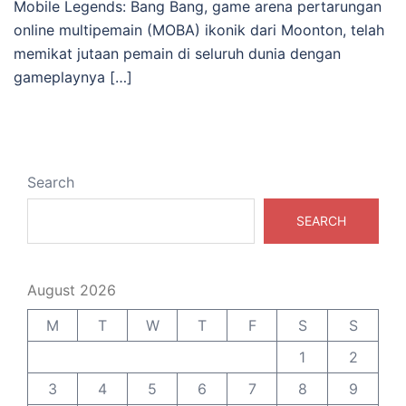
Mobile Legends: Bang Bang, game arena pertarungan
online multipemain (MOBA) ikonik dari Moonton, telah
memikat jutaan pemain di seluruh dunia dengan
gameplaynya […]
Search
SEARCH
August 2026
M
T
W
T
F
S
S
1
2
3
4
5
6
7
8
9