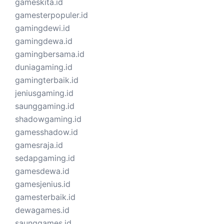
gameskita.id
gamesterpopuler.id
gamingdewi.id
gamingdewa.id
gamingbersama.id
duniagaming.id
gamingterbaik.id
jeniusgaming.id
saunggaming.id
shadowgaming.id
gamesshadow.id
gamesraja.id
sedapgaming.id
gamesdewa.id
gamesjenius.id
gamesterbaik.id
dewagames.id
saunggames.id