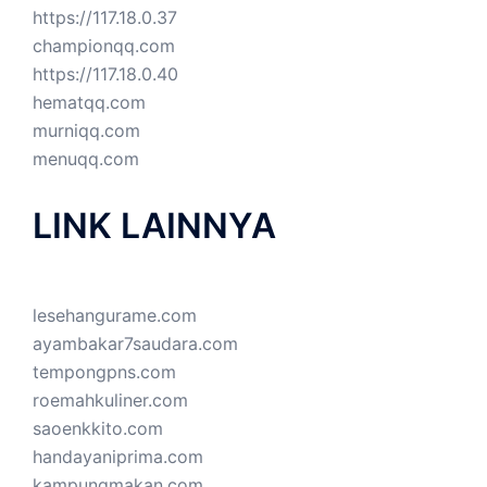
https://117.18.0.37
championqq.com
https://117.18.0.40
hematqq.com
murniqq.com
menuqq.com
LINK LAINNYA
lesehangurame.com
ayambakar7saudara.com
tempongpns.com
roemahkuliner.com
saoenkkito.com
handayaniprima.com
kampungmakan.com