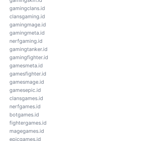
gamingskin.id
gamingclans.id
clansgaming.id
gamingmage.id
gamingmeta.id
nerfgaming.id
gamingtanker.id
gamingfighter.id
gamesmeta.id
gamesfighter.id
gamesmage.id
gamesepic.id
clansgames.id
nerfgames.id
botgames.id
fightergames.id
magegames.id
epicgames.id