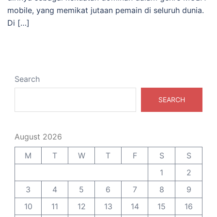
mobile, yang memikat jutaan pemain di seluruh dunia.
Di […]
Search
SEARCH
August 2026
M
T
W
T
F
S
S
1
2
3
4
5
6
7
8
9
10
11
12
13
14
15
16