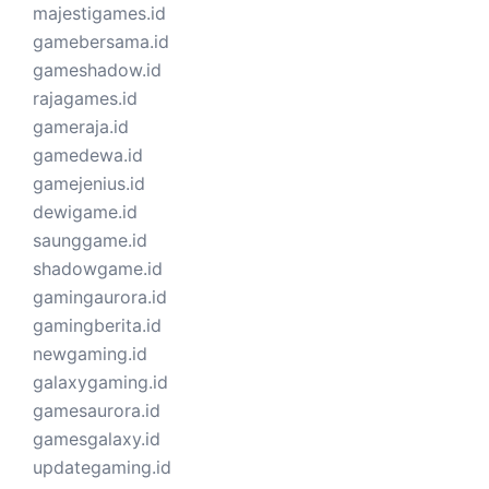
majestigames.id
gamebersama.id
gameshadow.id
rajagames.id
gameraja.id
gamedewa.id
gamejenius.id
dewigame.id
saunggame.id
shadowgame.id
gamingaurora.id
gamingberita.id
newgaming.id
galaxygaming.id
gamesaurora.id
gamesgalaxy.id
updategaming.id